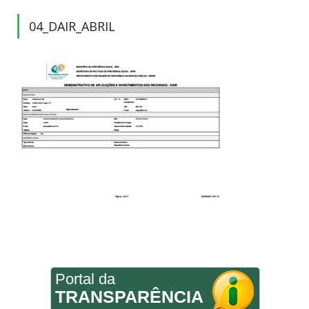
04_DAIR_ABRIL
Portal da
TRANSPARÊNCIA