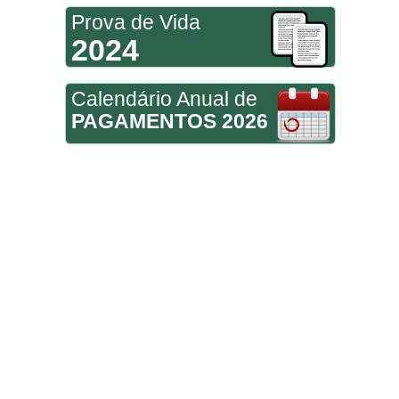
Prova de Vida
2024
Calendário Anual de
PAGAMENTOS 2026