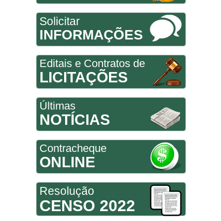
Solicitar
INFORMAÇÕES
Editais e Contratos de
LICITAÇÕES
Últimas
NOTÍCIAS
Contracheque
ONLINE
Resolução
CENSO 2022