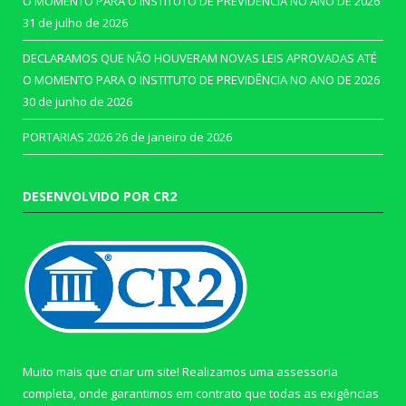
O MOMENTO PARA O INSTITUTO DE PREVIDÊNCIA NO ANO DE 2026
31 de julho de 2026
DECLARAMOS QUE NÃO HOUVERAM NOVAS LEIS APROVADAS ATÉ
O MOMENTO PARA O INSTITUTO DE PREVIDÊNCIA NO ANO DE 2026
30 de junho de 2026
PORTARIAS 2026
26 de janeiro de 2026
DESENVOLVIDO POR CR2
Muito mais que criar um site! Realizamos uma assessoria
completa, onde garantimos em contrato que todas as exigências