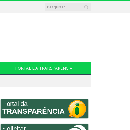
PORTAL DA TRANSPARÊNCIA
Portal da
TRANSPARÊNCIA
Solicitar