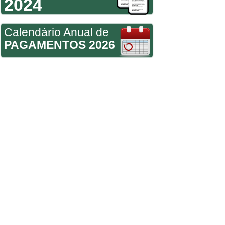
2024
Calendário Anual de
PAGAMENTOS 2026