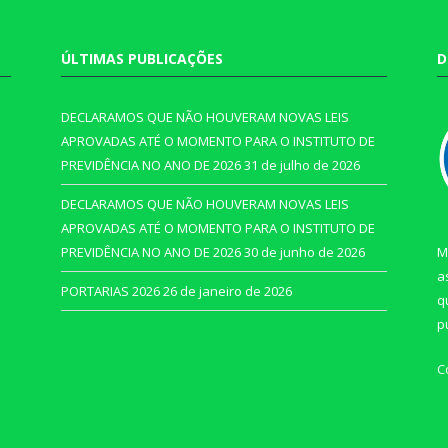
ÚLTIMAS PUBLICAÇÕES
D
DECLARAMOS QUE NÃO HOUVERAM NOVAS LEIS
APROVADAS ATÉ O MOMENTO PARA O INSTITUTO DE
PREVIDÊNCIA NO ANO DE 2026
31 de julho de 2026
DECLARAMOS QUE NÃO HOUVERAM NOVAS LEIS
APROVADAS ATÉ O MOMENTO PARA O INSTITUTO DE
PREVIDÊNCIA NO ANO DE 2026
30 de junho de 2026
M
a
PORTARIAS 2026
26 de janeiro de 2026
q
p
C