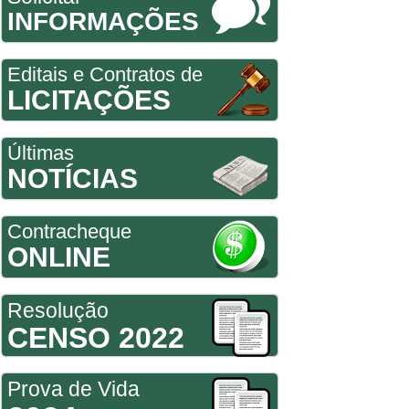
INFORMAÇÕES
Editais e Contratos de
LICITAÇÕES
Últimas
NOTÍCIAS
Contracheque
ONLINE
Resolução
CENSO 2022
Prova de Vida