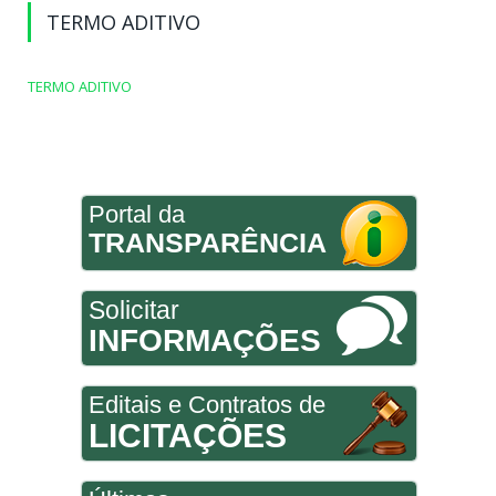
TERMO ADITIVO
TERMO ADITIVO
Portal da
TRANSPARÊNCIA
Solicitar
INFORMAÇÕES
Editais e Contratos de
LICITAÇÕES