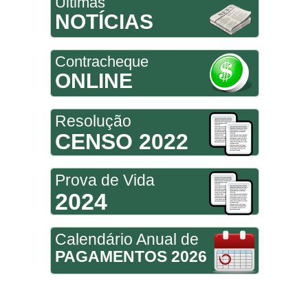
Últimas
NOTÍCIAS
Contracheque
ONLINE
Resolução
CENSO 2022
Prova de Vida
2024
Calendário Anual de
PAGAMENTOS 2026