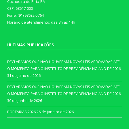
Cachoeira do Piriá-PA
CEP: 68617-000
Fone: (91) 98632-5764
Horário de atendimento: das 8h às 14h
ÚLTIMAS PUBLICAÇÕES
DECLARAMOS QUE NÃO HOUVERAM NOVAS LEIS APROVADAS ATÉ
O MOMENTO PARA O INSTITUTO DE PREVIDÊNCIA NO ANO DE 2026
31 de julho de 2026
DECLARAMOS QUE NÃO HOUVERAM NOVAS LEIS APROVADAS ATÉ
O MOMENTO PARA O INSTITUTO DE PREVIDÊNCIA NO ANO DE 2026
30 de junho de 2026
PORTARIAS 2026
26 de janeiro de 2026