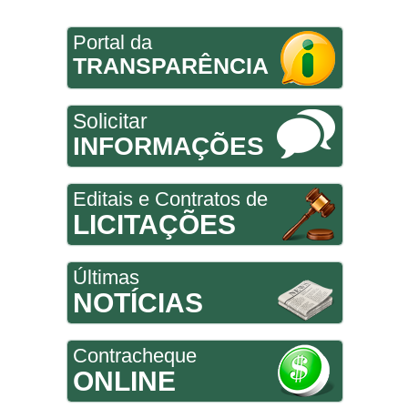
Portal da
TRANSPARÊNCIA
Solicitar
INFORMAÇÕES
Editais e Contratos de
LICITAÇÕES
Últimas
NOTÍCIAS
Contracheque
ONLINE