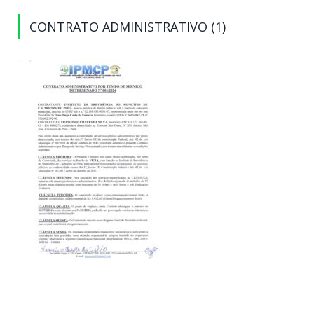
CONTRATO ADMINISTRATIVO (1)