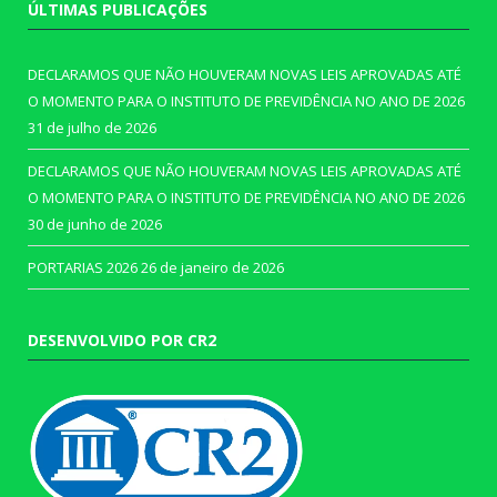
ÚLTIMAS PUBLICAÇÕES
DECLARAMOS QUE NÃO HOUVERAM NOVAS LEIS APROVADAS ATÉ
O MOMENTO PARA O INSTITUTO DE PREVIDÊNCIA NO ANO DE 2026
31 de julho de 2026
DECLARAMOS QUE NÃO HOUVERAM NOVAS LEIS APROVADAS ATÉ
O MOMENTO PARA O INSTITUTO DE PREVIDÊNCIA NO ANO DE 2026
30 de junho de 2026
PORTARIAS 2026
26 de janeiro de 2026
DESENVOLVIDO POR CR2