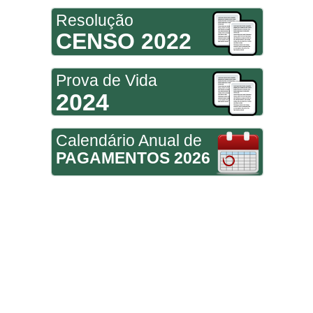
Resolução
CENSO 2022
Prova de Vida
2024
Calendário Anual de
PAGAMENTOS 2026