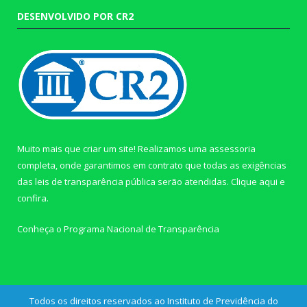
DESENVOLVIDO POR CR2
Muito mais que criar um site! Realizamos uma assessoria
completa, onde garantimos em contrato que todas as exigências
das leis de transparência pública serão atendidas. Clique aqui e
confira.
Conheça o
Programa Nacional de Transparência
Todos os direitos reservados ao Instituto de Previdência do