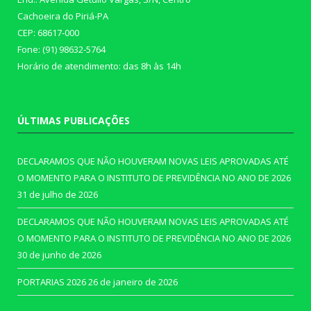
Cachoeira do Piriá-PA
CEP: 68617-000
Fone: (91) 98632-5764
Horário de atendimento: das 8h às 14h
ÚLTIMAS PUBLICAÇÕES
DECLARAMOS QUE NÃO HOUVERAM NOVAS LEIS APROVADAS ATÉ
O MOMENTO PARA O INSTITUTO DE PREVIDÊNCIA NO ANO DE 2026
31 de julho de 2026
DECLARAMOS QUE NÃO HOUVERAM NOVAS LEIS APROVADAS ATÉ
O MOMENTO PARA O INSTITUTO DE PREVIDÊNCIA NO ANO DE 2026
30 de junho de 2026
PORTARIAS 2026
26 de janeiro de 2026