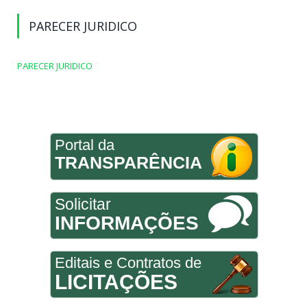
PARECER JURIDICO
PARECER JURIDICO
Portal da
TRANSPARÊNCIA
Solicitar
INFORMAÇÕES
Editais e Contratos de
LICITAÇÕES