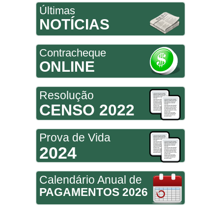
Últimas
NOTÍCIAS
Contracheque
ONLINE
Resolução
CENSO 2022
Prova de Vida
2024
Calendário Anual de
PAGAMENTOS 2026