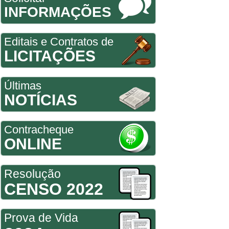
INFORMAÇÕES
Editais e Contratos de
LICITAÇÕES
Últimas
NOTÍCIAS
Contracheque
ONLINE
Resolução
CENSO 2022
Prova de Vida