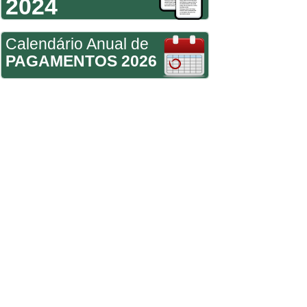
2024
Calendário Anual de
PAGAMENTOS 2026