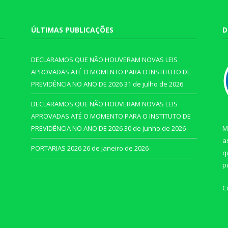
ÚLTIMAS PUBLICAÇÕES
D
DECLARAMOS QUE NÃO HOUVERAM NOVAS LEIS
APROVADAS ATÉ O MOMENTO PARA O INSTITUTO DE
PREVIDÊNCIA NO ANO DE 2026
31 de julho de 2026
DECLARAMOS QUE NÃO HOUVERAM NOVAS LEIS
APROVADAS ATÉ O MOMENTO PARA O INSTITUTO DE
PREVIDÊNCIA NO ANO DE 2026
30 de junho de 2026
M
a
PORTARIAS 2026
26 de janeiro de 2026
q
p
C