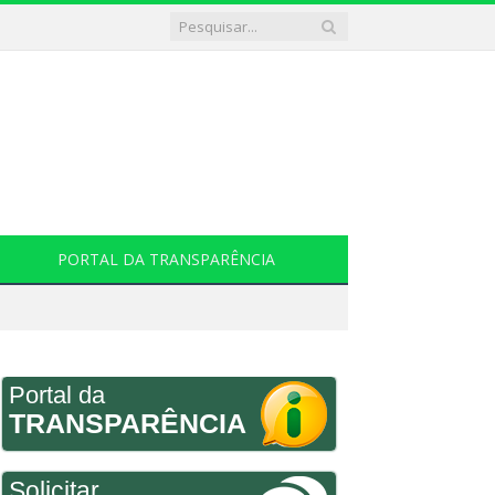
PORTAL DA TRANSPARÊNCIA
Portal da
TRANSPARÊNCIA
Solicitar