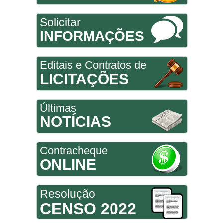
Solicitar
INFORMAÇÕES
Editais e Contratos de
LICITAÇÕES
Últimas
NOTÍCIAS
Contracheque
ONLINE
Resolução
CENSO 2022