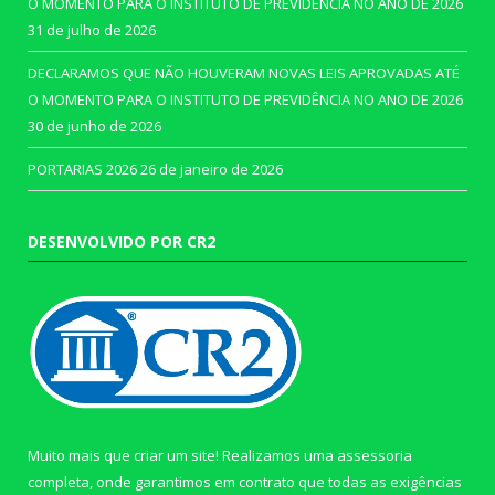
O MOMENTO PARA O INSTITUTO DE PREVIDÊNCIA NO ANO DE 2026
31 de julho de 2026
DECLARAMOS QUE NÃO HOUVERAM NOVAS LEIS APROVADAS ATÉ
O MOMENTO PARA O INSTITUTO DE PREVIDÊNCIA NO ANO DE 2026
30 de junho de 2026
PORTARIAS 2026
26 de janeiro de 2026
DESENVOLVIDO POR CR2
Muito mais que criar um site! Realizamos uma assessoria
completa, onde garantimos em contrato que todas as exigências