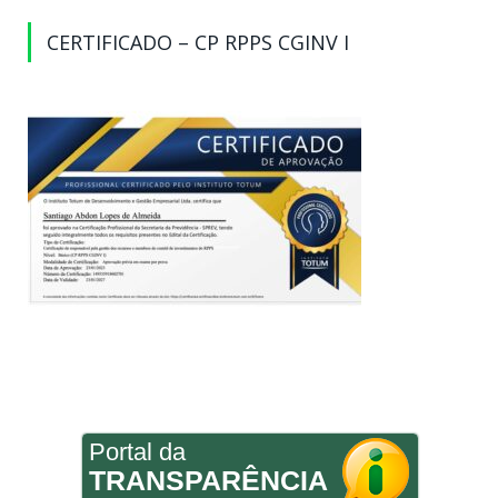
CERTIFICADO – CP RPPS CGINV I
Portal da
TRANSPARÊNCIA