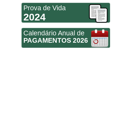
Prova de Vida
2024
Calendário Anual de
PAGAMENTOS 2026