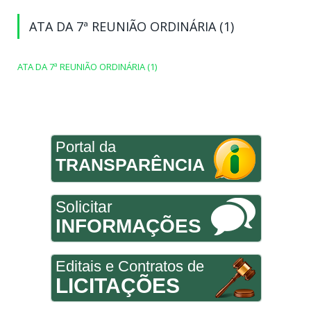
ATA DA 7ª REUNIÃO ORDINÁRIA (1)
ATA DA 7ª REUNIÃO ORDINÁRIA (1)
Portal da
TRANSPARÊNCIA
Solicitar
INFORMAÇÕES
Editais e Contratos de
LICITAÇÕES