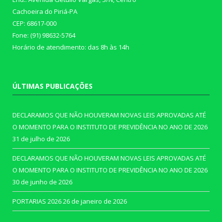
Cachoeira do Piriá-PA
CEP: 68617-000
Fone: (91) 98632-5764
Horário de atendimento: das 8h às 14h
ÚLTIMAS PUBLICAÇÕES
DECLARAMOS QUE NÃO HOUVERAM NOVAS LEIS APROVADAS ATÉ
O MOMENTO PARA O INSTITUTO DE PREVIDÊNCIA NO ANO DE 2026
31 de julho de 2026
DECLARAMOS QUE NÃO HOUVERAM NOVAS LEIS APROVADAS ATÉ
O MOMENTO PARA O INSTITUTO DE PREVIDÊNCIA NO ANO DE 2026
30 de junho de 2026
PORTARIAS 2026
26 de janeiro de 2026