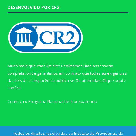
DESENVOLVIDO POR CR2
Muito mais que criar um site! Realizamos uma assessoria
completa, onde garantimos em contrato que todas as exigências
das leis de transparência pública serão atendidas. Clique aqui e
confira.
Conheça o
Programa Nacional de Transparência
Todos os direitos reservados ao Instituto de Previdência do