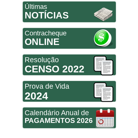
Últimas
NOTÍCIAS
Contracheque
ONLINE
Resolução
CENSO 2022
Prova de Vida
2024
Calendário Anual de
PAGAMENTOS 2026