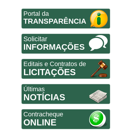
Portal da
TRANSPARÊNCIA
Solicitar
INFORMAÇÕES
Editais e Contratos de
LICITAÇÕES
Últimas
NOTÍCIAS
Contracheque
ONLINE