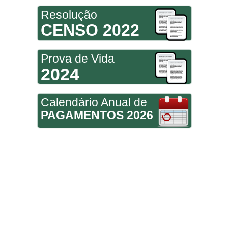
Resolução
CENSO 2022
Prova de Vida
2024
Calendário Anual de
PAGAMENTOS 2026