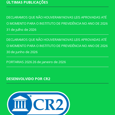
ÚLTIMAS PUBLICAÇÕES
DECLARAMOS QUE NÃO HOUVERAM NOVAS LEIS APROVADAS ATÉ
O MOMENTO PARA O INSTITUTO DE PREVIDÊNCIA NO ANO DE 2026
31 de julho de 2026
DECLARAMOS QUE NÃO HOUVERAM NOVAS LEIS APROVADAS ATÉ
O MOMENTO PARA O INSTITUTO DE PREVIDÊNCIA NO ANO DE 2026
30 de junho de 2026
PORTARIAS 2026
26 de janeiro de 2026
DESENVOLVIDO POR CR2