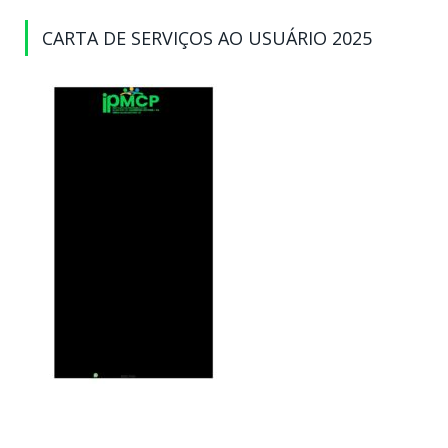
CARTA DE SERVIÇOS AO USUÁRIO 2025