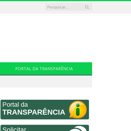
PORTAL DA TRANSPARÊNCIA
Portal da
TRANSPARÊNCIA
Solicitar