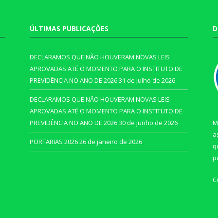
ÚLTIMAS PUBLICAÇÕES
D
DECLARAMOS QUE NÃO HOUVERAM NOVAS LEIS
APROVADAS ATÉ O MOMENTO PARA O INSTITUTO DE
PREVIDÊNCIA NO ANO DE 2026
31 de julho de 2026
DECLARAMOS QUE NÃO HOUVERAM NOVAS LEIS
APROVADAS ATÉ O MOMENTO PARA O INSTITUTO DE
PREVIDÊNCIA NO ANO DE 2026
30 de junho de 2026
M
a
PORTARIAS 2026
26 de janeiro de 2026
q
p
C