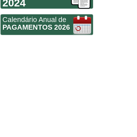
2024
Calendário Anual de
PAGAMENTOS 2026