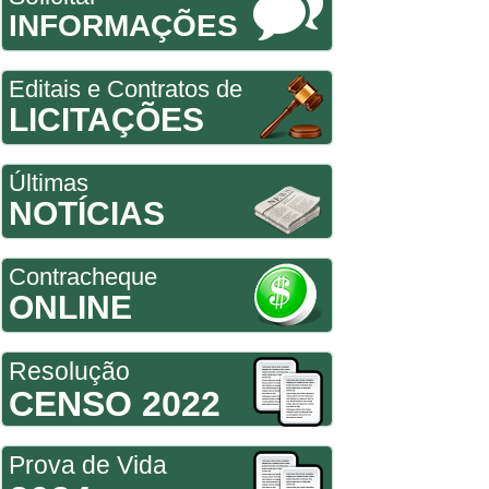
INFORMAÇÕES
Editais e Contratos de
LICITAÇÕES
Últimas
NOTÍCIAS
Contracheque
ONLINE
Resolução
CENSO 2022
Prova de Vida