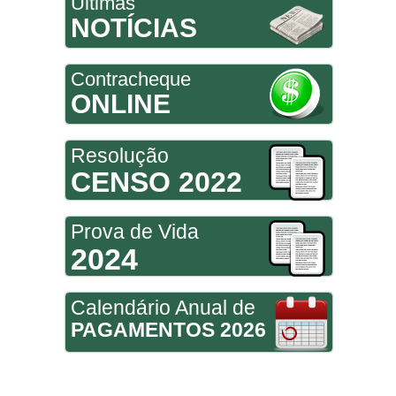
Últimas
NOTÍCIAS
Contracheque
ONLINE
Resolução
CENSO 2022
Prova de Vida
2024
Calendário Anual de
PAGAMENTOS 2026