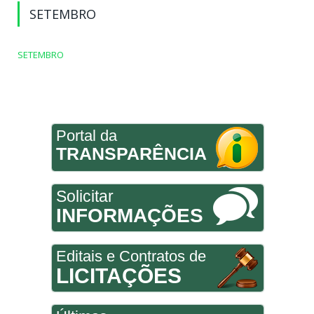
SETEMBRO
SETEMBRO
Portal da
TRANSPARÊNCIA
Solicitar
INFORMAÇÕES
Editais e Contratos de
LICITAÇÕES