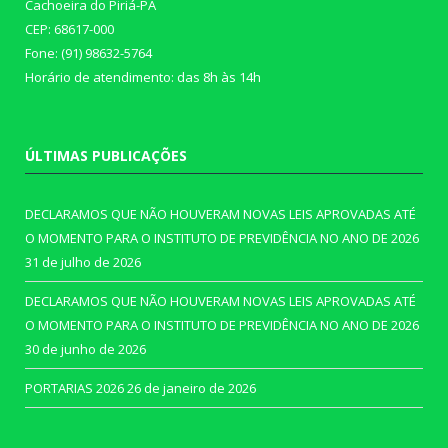
Cachoeira do Piriá-PA
CEP: 68617-000
Fone: (91) 98632-5764
Horário de atendimento: das 8h às 14h
ÚLTIMAS PUBLICAÇÕES
DECLARAMOS QUE NÃO HOUVERAM NOVAS LEIS APROVADAS ATÉ
O MOMENTO PARA O INSTITUTO DE PREVIDÊNCIA NO ANO DE 2026
31 de julho de 2026
DECLARAMOS QUE NÃO HOUVERAM NOVAS LEIS APROVADAS ATÉ
O MOMENTO PARA O INSTITUTO DE PREVIDÊNCIA NO ANO DE 2026
30 de junho de 2026
PORTARIAS 2026
26 de janeiro de 2026