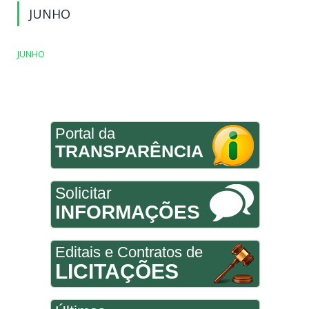
JUNHO
JUNHO
Portal da
TRANSPARÊNCIA
Solicitar
INFORMAÇÕES
Editais e Contratos de
LICITAÇÕES