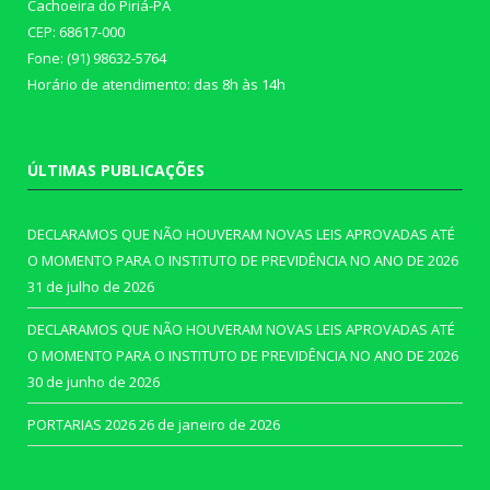
Cachoeira do Piriá-PA
CEP: 68617-000
Fone: (91) 98632-5764
Horário de atendimento: das 8h às 14h
ÚLTIMAS PUBLICAÇÕES
DECLARAMOS QUE NÃO HOUVERAM NOVAS LEIS APROVADAS ATÉ
O MOMENTO PARA O INSTITUTO DE PREVIDÊNCIA NO ANO DE 2026
31 de julho de 2026
DECLARAMOS QUE NÃO HOUVERAM NOVAS LEIS APROVADAS ATÉ
O MOMENTO PARA O INSTITUTO DE PREVIDÊNCIA NO ANO DE 2026
30 de junho de 2026
PORTARIAS 2026
26 de janeiro de 2026