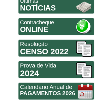
Últimas
NOTÍCIAS
Contracheque
ONLINE
Resolução
CENSO 2022
Prova de Vida
2024
Calendário Anual de
PAGAMENTOS 2026