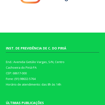
INST. DE PREVIDÊNCIA DE C. DO PIRIÁ
End.: Avenida Getúlio Vargas, S/N, Centro
Cachoeira do Piriá-PA
CEP: 68617-000
Fone: (91) 98632-5764
Horário de atendimento: das 8h às 14h
ÚLTIMAS PUBLICAÇÕES