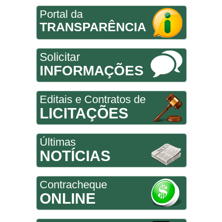
Portal da
TRANSPARÊNCIA
Solicitar
INFORMAÇÕES
Editais e Contratos de
LICITAÇÕES
Últimas
NOTÍCIAS
Contracheque
ONLINE