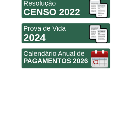
Resolução
CENSO 2022
Prova de Vida
2024
Calendário Anual de
PAGAMENTOS 2026