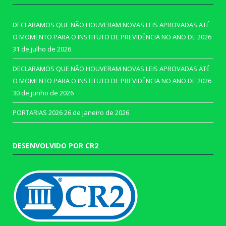
DECLARAMOS QUE NÃO HOUVERAM NOVAS LEIS APROVADAS ATÉ
O MOMENTO PARA O INSTITUTO DE PREVIDÊNCIA NO ANO DE 2026
31 de julho de 2026
DECLARAMOS QUE NÃO HOUVERAM NOVAS LEIS APROVADAS ATÉ
O MOMENTO PARA O INSTITUTO DE PREVIDÊNCIA NO ANO DE 2026
30 de junho de 2026
PORTARIAS 2026
26 de janeiro de 2026
DESENVOLVIDO POR CR2