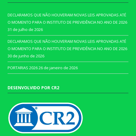
DECLARAMOS QUE NÃO HOUVERAM NOVAS LEIS APROVADAS ATÉ
O MOMENTO PARA O INSTITUTO DE PREVIDÊNCIA NO ANO DE 2026
31 de julho de 2026
DECLARAMOS QUE NÃO HOUVERAM NOVAS LEIS APROVADAS ATÉ
O MOMENTO PARA O INSTITUTO DE PREVIDÊNCIA NO ANO DE 2026
30 de junho de 2026
PORTARIAS 2026
26 de janeiro de 2026
DESENVOLVIDO POR CR2