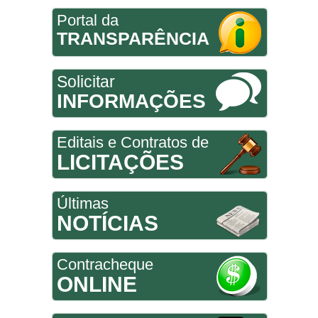
Portal da
TRANSPARÊNCIA
Solicitar
INFORMAÇÕES
Editais e Contratos de
LICITAÇÕES
Últimas
NOTÍCIAS
Contracheque
ONLINE