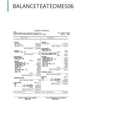
BALANCETEATEOMES06