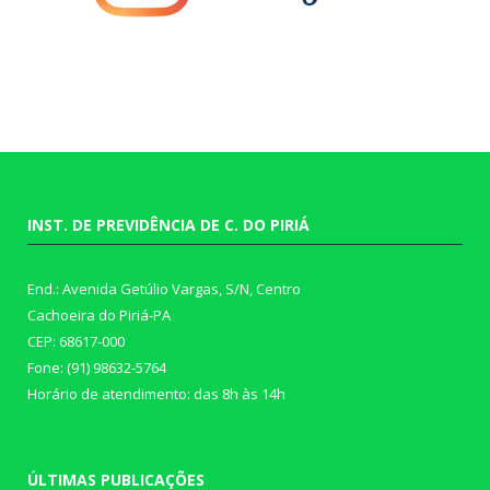
INST. DE PREVIDÊNCIA DE C. DO PIRIÁ
End.: Avenida Getúlio Vargas, S/N, Centro
Cachoeira do Piriá-PA
CEP: 68617-000
Fone: (91) 98632-5764
Horário de atendimento: das 8h às 14h
ÚLTIMAS PUBLICAÇÕES