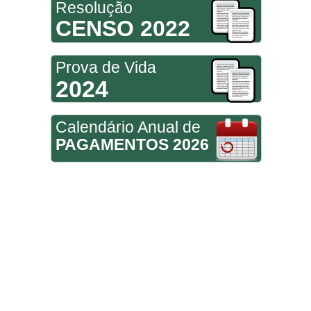
Resolução
CENSO 2022
Prova de Vida
2024
Calendário Anual de
PAGAMENTOS 2026