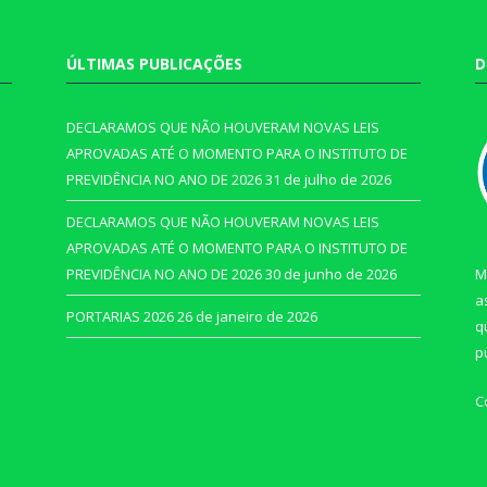
ÚLTIMAS PUBLICAÇÕES
D
DECLARAMOS QUE NÃO HOUVERAM NOVAS LEIS
APROVADAS ATÉ O MOMENTO PARA O INSTITUTO DE
PREVIDÊNCIA NO ANO DE 2026
31 de julho de 2026
DECLARAMOS QUE NÃO HOUVERAM NOVAS LEIS
APROVADAS ATÉ O MOMENTO PARA O INSTITUTO DE
PREVIDÊNCIA NO ANO DE 2026
30 de junho de 2026
M
a
PORTARIAS 2026
26 de janeiro de 2026
q
p
C