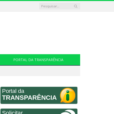
PORTAL DA TRANSPARÊNCIA
Portal da
TRANSPARÊNCIA
Solicitar