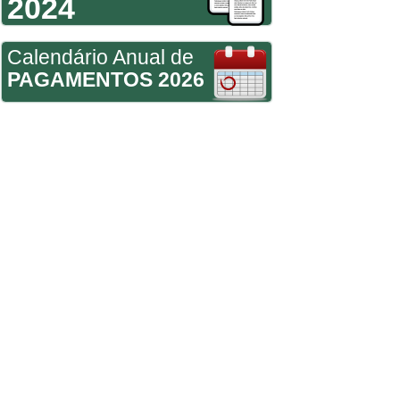
2024
Calendário Anual de
PAGAMENTOS 2026