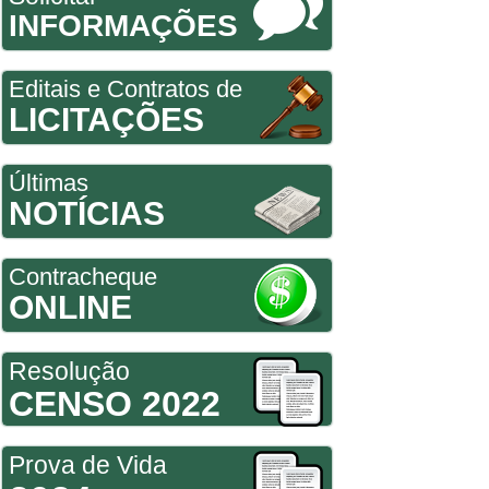
INFORMAÇÕES
Editais e Contratos de
LICITAÇÕES
Últimas
NOTÍCIAS
Contracheque
ONLINE
Resolução
CENSO 2022
Prova de Vida