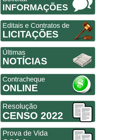
INFORMAÇÕES
Editais e Contratos de
LICITAÇÕES
Últimas
NOTÍCIAS
Contracheque
ONLINE
Resolução
CENSO 2022
Prova de Vida