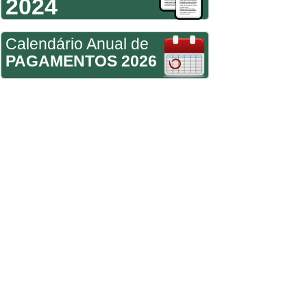
2024
Calendário Anual de
PAGAMENTOS 2026