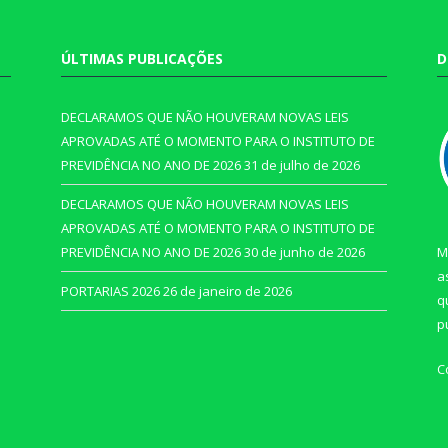
ÚLTIMAS PUBLICAÇÕES
D
DECLARAMOS QUE NÃO HOUVERAM NOVAS LEIS
APROVADAS ATÉ O MOMENTO PARA O INSTITUTO DE
PREVIDÊNCIA NO ANO DE 2026
31 de julho de 2026
DECLARAMOS QUE NÃO HOUVERAM NOVAS LEIS
APROVADAS ATÉ O MOMENTO PARA O INSTITUTO DE
PREVIDÊNCIA NO ANO DE 2026
30 de junho de 2026
M
a
PORTARIAS 2026
26 de janeiro de 2026
q
p
C