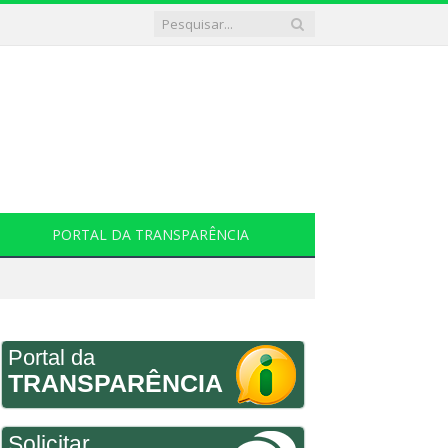
PORTAL DA TRANSPARÊNCIA
Portal da
TRANSPARÊNCIA
Solicitar