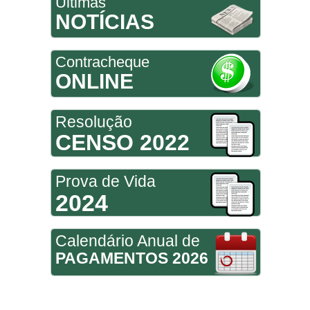
Últimas
NOTÍCIAS
Contracheque
ONLINE
Resolução
CENSO 2022
Prova de Vida
2024
Calendário Anual de
PAGAMENTOS 2026