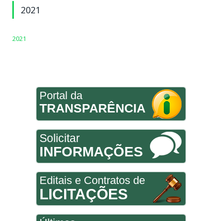
2021
2021
Portal da
TRANSPARÊNCIA
Solicitar
INFORMAÇÕES
Editais e Contratos de
LICITAÇÕES