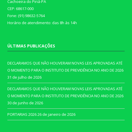
Cachoeira do Piriá-PA
CEP: 68617-000
Fone: (91) 98632-5764
Horário de atendimento: das 8h às 14h
ÚLTIMAS PUBLICAÇÕES
DECLARAMOS QUE NÃO HOUVERAM NOVAS LEIS APROVADAS ATÉ
O MOMENTO PARA O INSTITUTO DE PREVIDÊNCIA NO ANO DE 2026
31 de julho de 2026
DECLARAMOS QUE NÃO HOUVERAM NOVAS LEIS APROVADAS ATÉ
O MOMENTO PARA O INSTITUTO DE PREVIDÊNCIA NO ANO DE 2026
30 de junho de 2026
PORTARIAS 2026
26 de janeiro de 2026