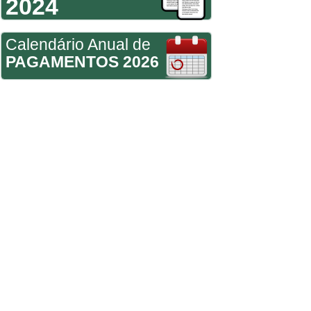
2024
Calendário Anual de
PAGAMENTOS 2026