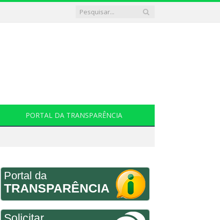
PORTAL DA TRANSPARÊNCIA
Portal da
TRANSPARÊNCIA
Solicitar