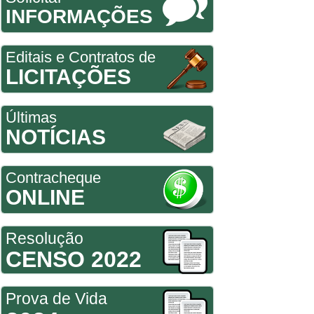
INFORMAÇÕES
Editais e Contratos de
LICITAÇÕES
Últimas
NOTÍCIAS
Contracheque
ONLINE
Resolução
CENSO 2022
Prova de Vida