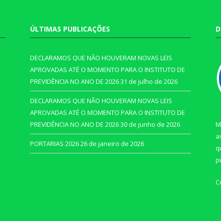
ÚLTIMAS PUBLICAÇÕES
D
DECLARAMOS QUE NÃO HOUVERAM NOVAS LEIS
APROVADAS ATÉ O MOMENTO PARA O INSTITUTO DE
PREVIDÊNCIA NO ANO DE 2026
31 de julho de 2026
DECLARAMOS QUE NÃO HOUVERAM NOVAS LEIS
APROVADAS ATÉ O MOMENTO PARA O INSTITUTO DE
PREVIDÊNCIA NO ANO DE 2026
30 de junho de 2026
M
a
PORTARIAS 2026
26 de janeiro de 2026
q
p
C