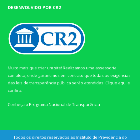
DESENVOLVIDO POR CR2
Muito mais que criar um site! Realizamos uma assessoria
completa, onde garantimos em contrato que todas as exigências
das leis de transparência pública serão atendidas. Clique aqui e
confira.
Conheça o
Programa Nacional de Transparência
Todos os direitos reservados ao Instituto de Previdência do