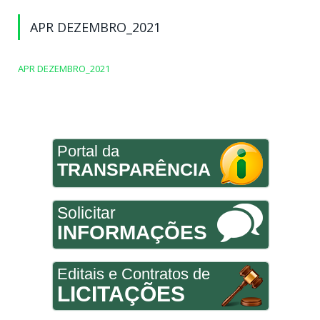
APR DEZEMBRO_2021
APR DEZEMBRO_2021
Portal da
TRANSPARÊNCIA
Solicitar
INFORMAÇÕES
Editais e Contratos de
LICITAÇÕES