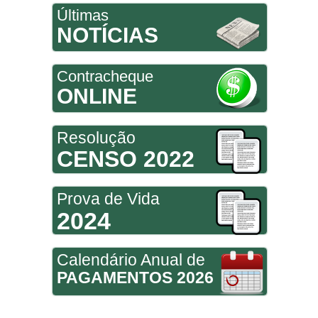
Últimas
NOTÍCIAS
Contracheque
ONLINE
Resolução
CENSO 2022
Prova de Vida
2024
Calendário Anual de
PAGAMENTOS 2026