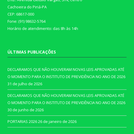
Cachoeira do Piriá-PA
CEP: 68617-000
Fone: (91) 98632-5764
Horário de atendimento: das 8h às 14h
ÚLTIMAS PUBLICAÇÕES
DECLARAMOS QUE NÃO HOUVERAM NOVAS LEIS APROVADAS ATÉ
O MOMENTO PARA O INSTITUTO DE PREVIDÊNCIA NO ANO DE 2026
31 de julho de 2026
DECLARAMOS QUE NÃO HOUVERAM NOVAS LEIS APROVADAS ATÉ
O MOMENTO PARA O INSTITUTO DE PREVIDÊNCIA NO ANO DE 2026
30 de junho de 2026
PORTARIAS 2026
26 de janeiro de 2026