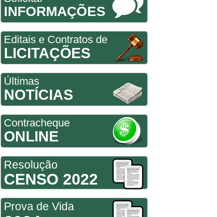
INFORMAÇÕES
Editais e Contratos de
LICITAÇÕES
Últimas
NOTÍCIAS
Contracheque
ONLINE
Resolução
CENSO 2022
Prova de Vida