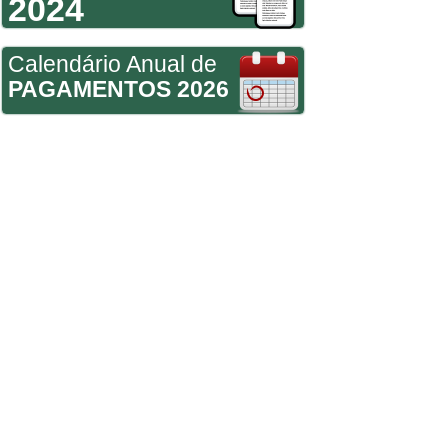
2024
Calendário Anual de
PAGAMENTOS 2026