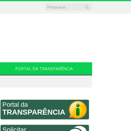
PORTAL DA TRANSPARÊNCIA
Portal da
TRANSPARÊNCIA
Solicitar