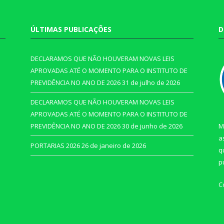
ÚLTIMAS PUBLICAÇÕES
D
DECLARAMOS QUE NÃO HOUVERAM NOVAS LEIS
APROVADAS ATÉ O MOMENTO PARA O INSTITUTO DE
PREVIDÊNCIA NO ANO DE 2026
31 de julho de 2026
DECLARAMOS QUE NÃO HOUVERAM NOVAS LEIS
APROVADAS ATÉ O MOMENTO PARA O INSTITUTO DE
PREVIDÊNCIA NO ANO DE 2026
30 de junho de 2026
M
a
PORTARIAS 2026
26 de janeiro de 2026
q
p
C