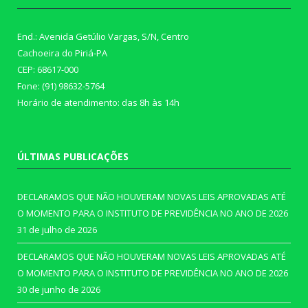
End.: Avenida Getúlio Vargas, S/N, Centro
Cachoeira do Piriá-PA
CEP: 68617-000
Fone: (91) 98632-5764
Horário de atendimento: das 8h às 14h
ÚLTIMAS PUBLICAÇÕES
DECLARAMOS QUE NÃO HOUVERAM NOVAS LEIS APROVADAS ATÉ
O MOMENTO PARA O INSTITUTO DE PREVIDÊNCIA NO ANO DE 2026
31 de julho de 2026
DECLARAMOS QUE NÃO HOUVERAM NOVAS LEIS APROVADAS ATÉ
O MOMENTO PARA O INSTITUTO DE PREVIDÊNCIA NO ANO DE 2026
30 de junho de 2026