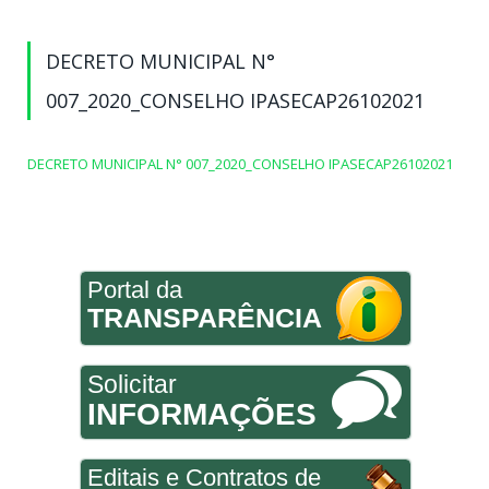
DECRETO MUNICIPAL N°
007_2020_CONSELHO IPASECAP26102021
DECRETO MUNICIPAL N° 007_2020_CONSELHO IPASECAP26102021
Portal da
TRANSPARÊNCIA
Solicitar
INFORMAÇÕES
Editais e Contratos de