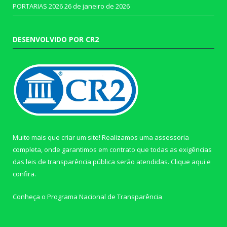
PORTARIAS 2026
26 de janeiro de 2026
DESENVOLVIDO POR CR2
Muito mais que criar um site! Realizamos uma assessoria
completa, onde garantimos em contrato que todas as exigências
das leis de transparência pública serão atendidas. Clique aqui e
confira.
Conheça o
Programa Nacional de Transparência