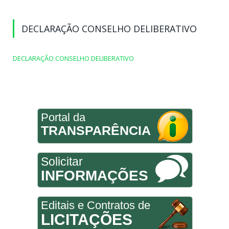
DECLARAÇÃO CONSELHO DELIBERATIVO
DECLARAÇÃO CONSELHO DELIBERATIVO
Portal da
TRANSPARÊNCIA
Solicitar
INFORMAÇÕES
Editais e Contratos de
LICITAÇÕES