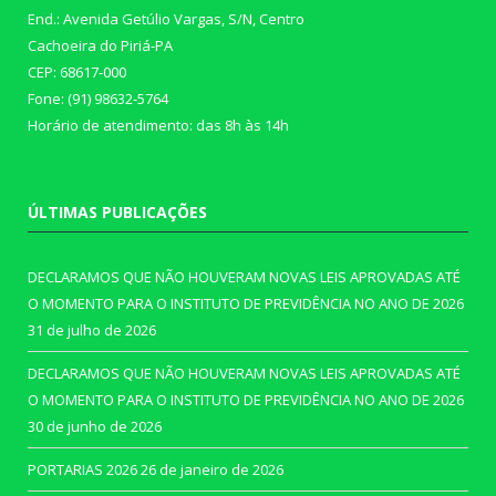
End.: Avenida Getúlio Vargas, S/N, Centro
Cachoeira do Piriá-PA
CEP: 68617-000
Fone: (91) 98632-5764
Horário de atendimento: das 8h às 14h
ÚLTIMAS PUBLICAÇÕES
DECLARAMOS QUE NÃO HOUVERAM NOVAS LEIS APROVADAS ATÉ
O MOMENTO PARA O INSTITUTO DE PREVIDÊNCIA NO ANO DE 2026
31 de julho de 2026
DECLARAMOS QUE NÃO HOUVERAM NOVAS LEIS APROVADAS ATÉ
O MOMENTO PARA O INSTITUTO DE PREVIDÊNCIA NO ANO DE 2026
30 de junho de 2026
PORTARIAS 2026
26 de janeiro de 2026