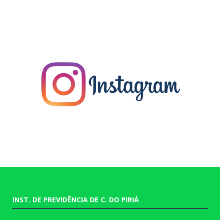
INST. DE PREVIDÊNCIA DE C. DO PIRIÁ