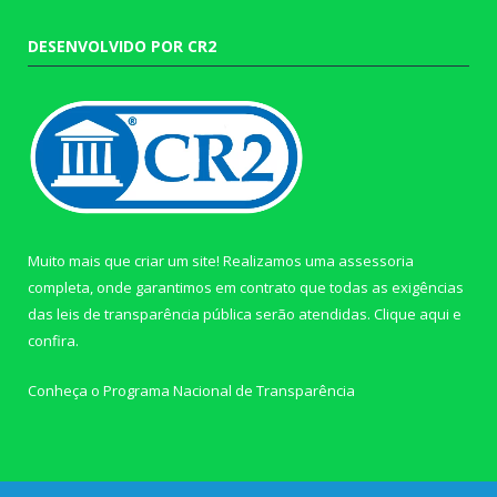
DESENVOLVIDO POR CR2
Muito mais que criar um site! Realizamos uma assessoria
completa, onde garantimos em contrato que todas as exigências
das leis de transparência pública serão atendidas. Clique aqui e
confira.
Conheça o
Programa Nacional de Transparência