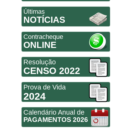
Últimas
NOTÍCIAS
Contracheque
ONLINE
Resolução
CENSO 2022
Prova de Vida
2024
Calendário Anual de
PAGAMENTOS 2026