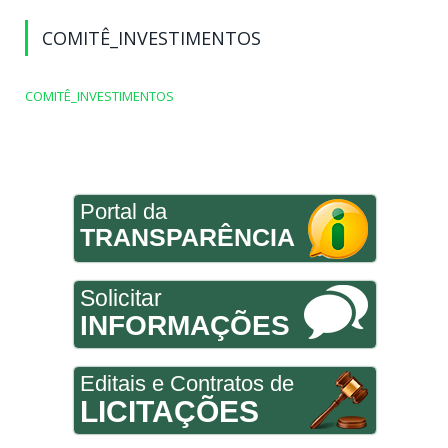
COMITÊ_INVESTIMENTOS
COMITÊ_INVESTIMENTOS
Portal da
TRANSPARÊNCIA
Solicitar
INFORMAÇÕES
Editais e Contratos de
LICITAÇÕES