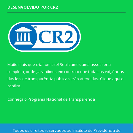
DESENVOLVIDO POR CR2
Muito mais que criar um site! Realizamos uma assessoria
completa, onde garantimos em contrato que todas as exigências
das leis de transparência pública serão atendidas. Clique aqui e
confira.
Conheça o
Programa Nacional de Transparência
Todos os direitos reservados ao Instituto de Previdência do