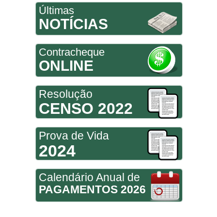
Últimas
NOTÍCIAS
Contracheque
ONLINE
Resolução
CENSO 2022
Prova de Vida
2024
Calendário Anual de
PAGAMENTOS 2026