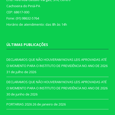
Cachoeira do Piriá-PA
CEP: 68617-000
Fone: (91) 98632-5764
Horário de atendimento: das 8h às 14h
ÚLTIMAS PUBLICAÇÕES
DECLARAMOS QUE NÃO HOUVERAM NOVAS LEIS APROVADAS ATÉ
O MOMENTO PARA O INSTITUTO DE PREVIDÊNCIA NO ANO DE 2026
31 de julho de 2026
DECLARAMOS QUE NÃO HOUVERAM NOVAS LEIS APROVADAS ATÉ
O MOMENTO PARA O INSTITUTO DE PREVIDÊNCIA NO ANO DE 2026
30 de junho de 2026
PORTARIAS 2026
26 de janeiro de 2026