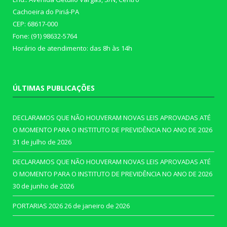
Cachoeira do Piriá-PA
CEP: 68617-000
Fone: (91) 98632-5764
Horário de atendimento: das 8h às 14h
ÚLTIMAS PUBLICAÇÕES
DECLARAMOS QUE NÃO HOUVERAM NOVAS LEIS APROVADAS ATÉ
O MOMENTO PARA O INSTITUTO DE PREVIDÊNCIA NO ANO DE 2026
31 de julho de 2026
DECLARAMOS QUE NÃO HOUVERAM NOVAS LEIS APROVADAS ATÉ
O MOMENTO PARA O INSTITUTO DE PREVIDÊNCIA NO ANO DE 2026
30 de junho de 2026
PORTARIAS 2026
26 de janeiro de 2026