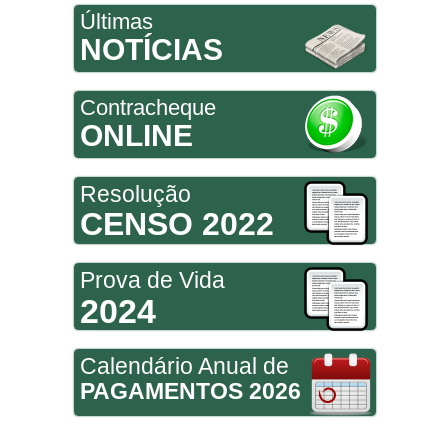
Últimas
NOTÍCIAS
Contracheque
ONLINE
Resolução
CENSO 2022
Prova de Vida
2024
Calendário Anual de
PAGAMENTOS 2026