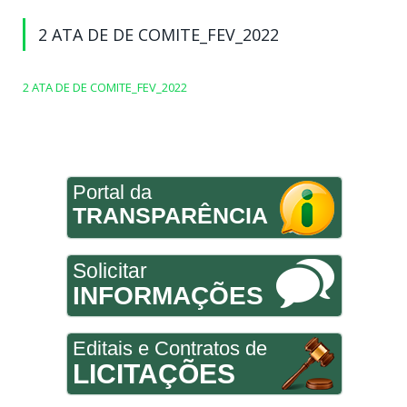
2 ATA DE DE COMITE_FEV_2022
2 ATA DE DE COMITE_FEV_2022
Portal da
TRANSPARÊNCIA
Solicitar
INFORMAÇÕES
Editais e Contratos de
LICITAÇÕES