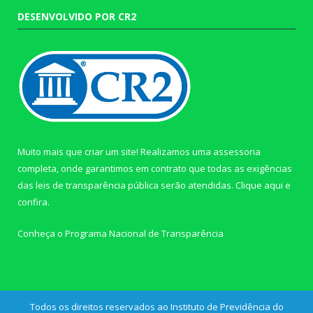
DESENVOLVIDO POR CR2
Muito mais que criar um site! Realizamos uma assessoria
completa, onde garantimos em contrato que todas as exigências
das leis de transparência pública serão atendidas. Clique aqui e
confira.
Conheça o
Programa Nacional de Transparência
Todos os direitos reservados ao Instituto de Previdência do