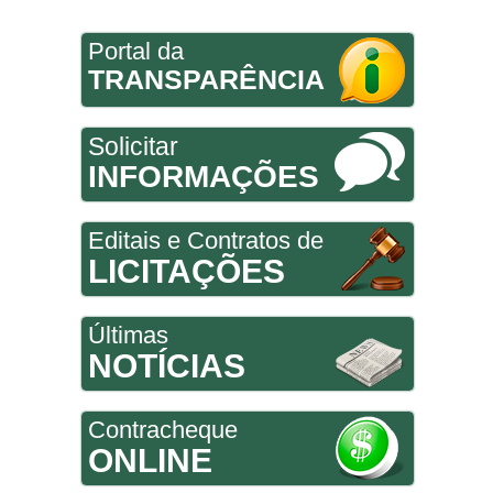
Portal da
TRANSPARÊNCIA
Solicitar
INFORMAÇÕES
Editais e Contratos de
LICITAÇÕES
Últimas
NOTÍCIAS
Contracheque
ONLINE