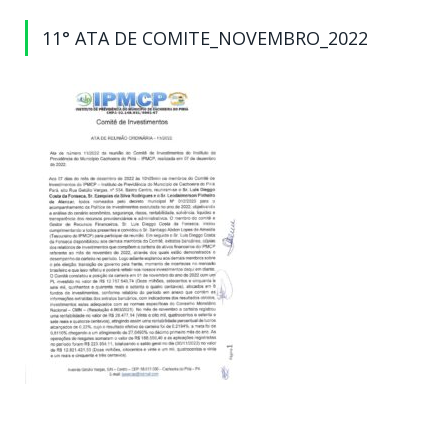
11° ATA DE COMITE_NOVEMBRO_2022