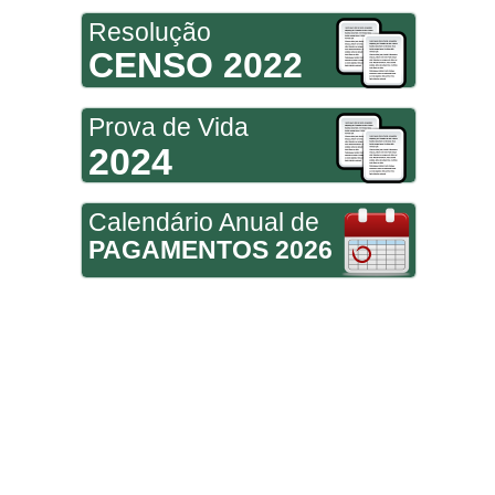
Resolução
CENSO 2022
Prova de Vida
2024
Calendário Anual de
PAGAMENTOS 2026