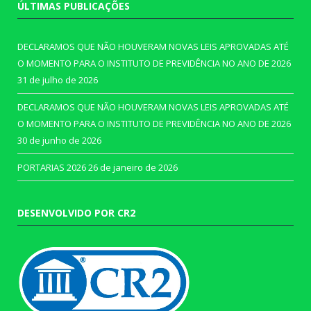
ÚLTIMAS PUBLICAÇÕES
DECLARAMOS QUE NÃO HOUVERAM NOVAS LEIS APROVADAS ATÉ
O MOMENTO PARA O INSTITUTO DE PREVIDÊNCIA NO ANO DE 2026
31 de julho de 2026
DECLARAMOS QUE NÃO HOUVERAM NOVAS LEIS APROVADAS ATÉ
O MOMENTO PARA O INSTITUTO DE PREVIDÊNCIA NO ANO DE 2026
30 de junho de 2026
PORTARIAS 2026
26 de janeiro de 2026
DESENVOLVIDO POR CR2