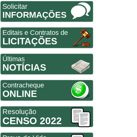
Solicitar
INFORMAÇÕES
Editais e Contratos de
LICITAÇÕES
Últimas
NOTÍCIAS
Contracheque
ONLINE
Resolução
CENSO 2022