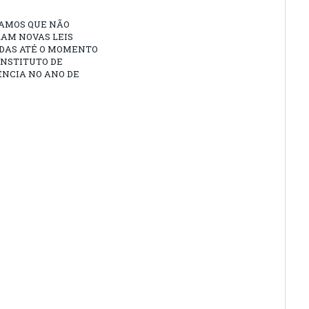
AMOS QUE NÃO
AM NOVAS LEIS
DAS ATÉ O MOMENTO
INSTITUTO DE
ÊNCIA NO ANO DE