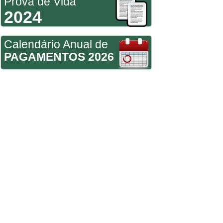
Prova de Vida
2024
Calendário Anual de
PAGAMENTOS 2026