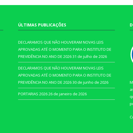
ÚLTIMAS PUBLICAÇÕES
D
DECLARAMOS QUE NÃO HOUVERAM NOVAS LEIS
APROVADAS ATÉ O MOMENTO PARA O INSTITUTO DE
PREVIDÊNCIA NO ANO DE 2026
31 de julho de 2026
DECLARAMOS QUE NÃO HOUVERAM NOVAS LEIS
APROVADAS ATÉ O MOMENTO PARA O INSTITUTO DE
PREVIDÊNCIA NO ANO DE 2026
30 de junho de 2026
M
a
PORTARIAS 2026
26 de janeiro de 2026
q
p
C