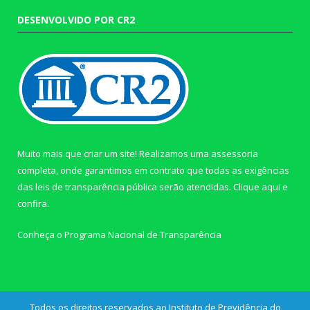
DESENVOLVIDO POR CR2
Muito mais que criar um site! Realizamos uma assessoria
completa, onde garantimos em contrato que todas as exigências
das leis de transparência pública serão atendidas. Clique aqui e
confira.
Conheça o
Programa Nacional de Transparência
Todos os direitos reservados ao Instituto de Previdência do