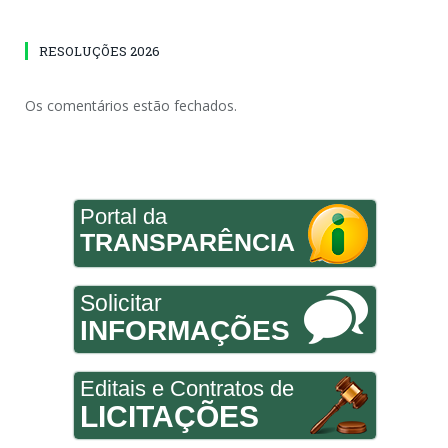
RESOLUÇÕES 2026
Os comentários estão fechados.
Portal da
TRANSPARÊNCIA
Solicitar
INFORMAÇÕES
Editais e Contratos de
LICITAÇÕES