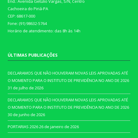
End.: Avenida Getúlio Vargas, S/N, Centro
Cachoeira do Piriá-PA
CEP: 68617-000
Fone: (91) 98632-5764
Horário de atendimento: das 8h às 14h
ÚLTIMAS PUBLICAÇÕES
DECLARAMOS QUE NÃO HOUVERAM NOVAS LEIS APROVADAS ATÉ
O MOMENTO PARA O INSTITUTO DE PREVIDÊNCIA NO ANO DE 2026
31 de julho de 2026
DECLARAMOS QUE NÃO HOUVERAM NOVAS LEIS APROVADAS ATÉ
O MOMENTO PARA O INSTITUTO DE PREVIDÊNCIA NO ANO DE 2026
30 de junho de 2026
PORTARIAS 2026
26 de janeiro de 2026