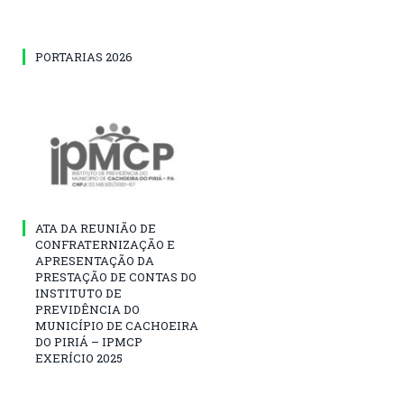
PORTARIAS 2026
ATA DA REUNIÃO DE
CONFRATERNIZAÇÃO E
APRESENTAÇÃO DA
PRESTAÇÃO DE CONTAS DO
INSTITUTO DE
PREVIDÊNCIA DO
MUNICÍPIO DE CACHOEIRA
DO PIRIÁ – IPMCP
EXERÍCIO 2025