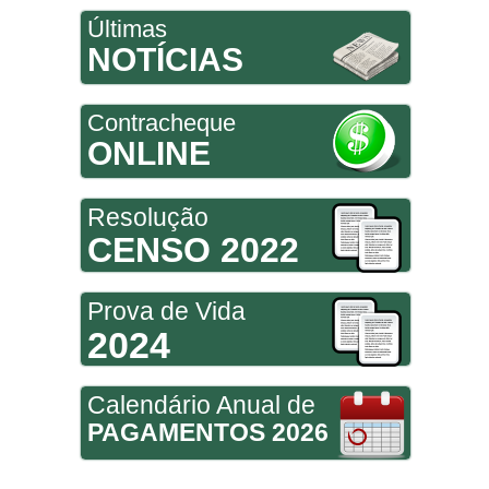
Últimas
NOTÍCIAS
Contracheque
ONLINE
Resolução
CENSO 2022
Prova de Vida
2024
Calendário Anual de
PAGAMENTOS 2026