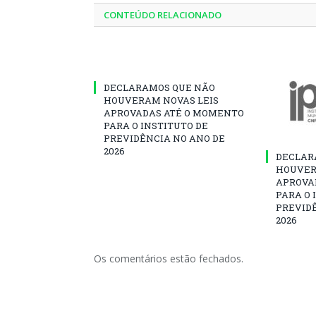
CONTEÚDO RELACIONADO
DECLARAMOS QUE NÃO
HOUVERAM NOVAS LEIS
APROVADAS ATÉ O MOMENTO
PARA O INSTITUTO DE
PREVIDÊNCIA NO ANO DE
2026
DECLAR
HOUVER
APROVA
PARA O 
PREVID
2026
Os comentários estão fechados.