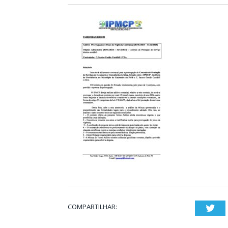
COMPARTILHAR:
Twi