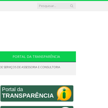
PORTAL DA TRANSPARÊNCIA
DE SERVIÇOS DE ASSESSORIA E CONSULTORIA
Portal da
TRANSPARÊNCIA