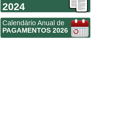
2024
Calendário Anual de
PAGAMENTOS 2026