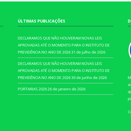
ÚLTIMAS PUBLICAÇÕES
D
DECLARAMOS QUE NÃO HOUVERAM NOVAS LEIS
APROVADAS ATÉ O MOMENTO PARA O INSTITUTO DE
PREVIDÊNCIA NO ANO DE 2026
31 de julho de 2026
DECLARAMOS QUE NÃO HOUVERAM NOVAS LEIS
APROVADAS ATÉ O MOMENTO PARA O INSTITUTO DE
PREVIDÊNCIA NO ANO DE 2026
30 de junho de 2026
M
a
PORTARIAS 2026
26 de janeiro de 2026
q
p
C