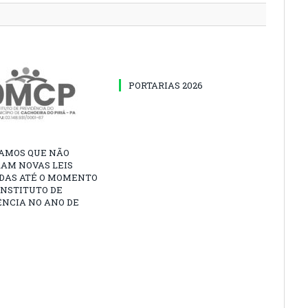
PORTARIAS 2026
AMOS QUE NÃO
AM NOVAS LEIS
DAS ATÉ O MOMENTO
INSTITUTO DE
ÊNCIA NO ANO DE