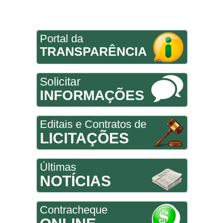
Portal da
TRANSPARÊNCIA
Solicitar
INFORMAÇÕES
Editais e Contratos de
LICITAÇÕES
Últimas
NOTÍCIAS
Contracheque