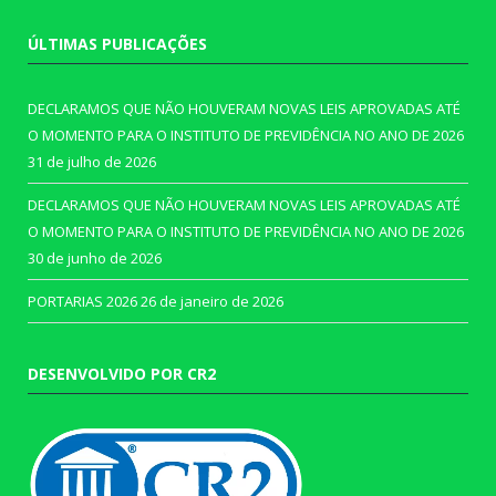
ÚLTIMAS PUBLICAÇÕES
DECLARAMOS QUE NÃO HOUVERAM NOVAS LEIS APROVADAS ATÉ
O MOMENTO PARA O INSTITUTO DE PREVIDÊNCIA NO ANO DE 2026
31 de julho de 2026
DECLARAMOS QUE NÃO HOUVERAM NOVAS LEIS APROVADAS ATÉ
O MOMENTO PARA O INSTITUTO DE PREVIDÊNCIA NO ANO DE 2026
30 de junho de 2026
PORTARIAS 2026
26 de janeiro de 2026
DESENVOLVIDO POR CR2