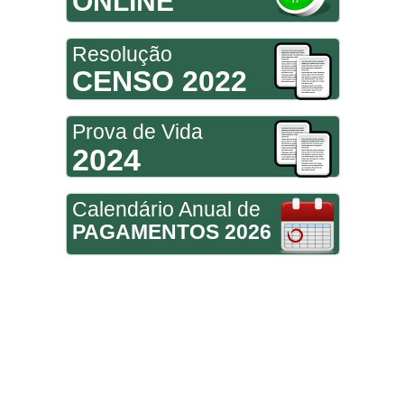
ONLINE
Resolução
CENSO 2022
Prova de Vida
2024
Calendário Anual de
PAGAMENTOS 2026