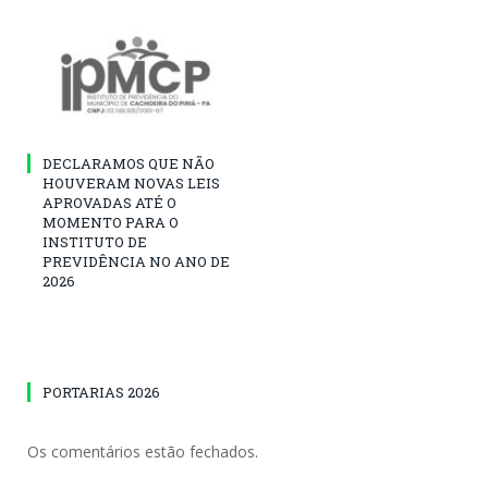
DECLARAMOS QUE NÃO
HOUVERAM NOVAS LEIS
APROVADAS ATÉ O
MOMENTO PARA O
INSTITUTO DE
PREVIDÊNCIA NO ANO DE
2026
PORTARIAS 2026
Os comentários estão fechados.