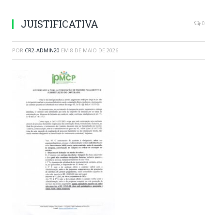
JUISTIFICATIVA
0
POR
CR2-ADMIN20
EM
8 DE MAIO DE 2026