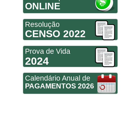
ONLINE
Resolução
CENSO 2022
Prova de Vida
2024
Calendário Anual de
PAGAMENTOS 2026