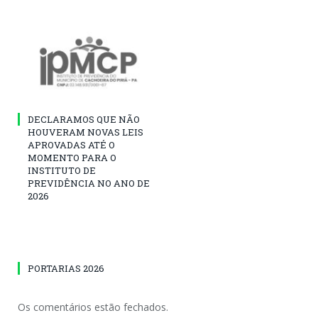
DECLARAMOS QUE NÃO
HOUVERAM NOVAS LEIS
APROVADAS ATÉ O
MOMENTO PARA O
INSTITUTO DE
PREVIDÊNCIA NO ANO DE
2026
PORTARIAS 2026
Os comentários estão fechados.