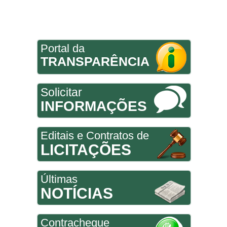
Portal da
TRANSPARÊNCIA
Solicitar
INFORMAÇÕES
Editais e Contratos de
LICITAÇÕES
Últimas
NOTÍCIAS
Contracheque