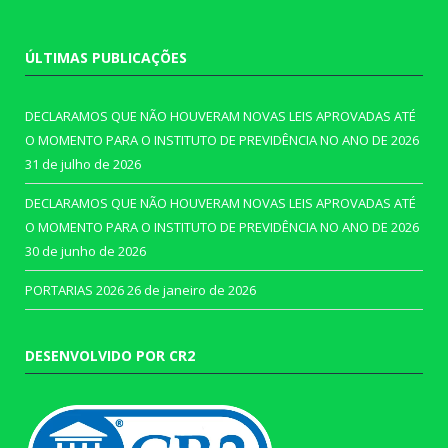
ÚLTIMAS PUBLICAÇÕES
DECLARAMOS QUE NÃO HOUVERAM NOVAS LEIS APROVADAS ATÉ
O MOMENTO PARA O INSTITUTO DE PREVIDÊNCIA NO ANO DE 2026
31 de julho de 2026
DECLARAMOS QUE NÃO HOUVERAM NOVAS LEIS APROVADAS ATÉ
O MOMENTO PARA O INSTITUTO DE PREVIDÊNCIA NO ANO DE 2026
30 de junho de 2026
PORTARIAS 2026
26 de janeiro de 2026
DESENVOLVIDO POR CR2