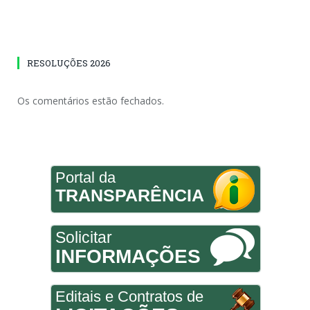
RESOLUÇÕES 2026
Os comentários estão fechados.
Portal da
TRANSPARÊNCIA
Solicitar
INFORMAÇÕES
Editais e Contratos de