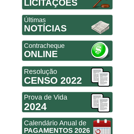
LICITAÇÕES
Últimas
NOTÍCIAS
Contracheque
ONLINE
Resolução
CENSO 2022
Prova de Vida
2024
Calendário Anual de
PAGAMENTOS 2026