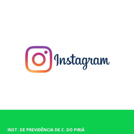
INST. DE PREVIDÊNCIA DE C. DO PIRIÁ