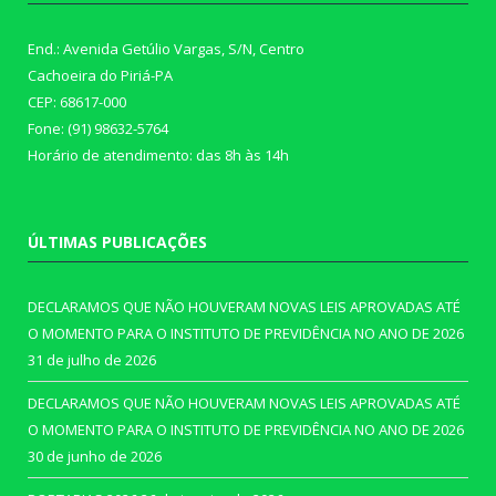
End.: Avenida Getúlio Vargas, S/N, Centro
Cachoeira do Piriá-PA
CEP: 68617-000
Fone: (91) 98632-5764
Horário de atendimento: das 8h às 14h
ÚLTIMAS PUBLICAÇÕES
DECLARAMOS QUE NÃO HOUVERAM NOVAS LEIS APROVADAS ATÉ
O MOMENTO PARA O INSTITUTO DE PREVIDÊNCIA NO ANO DE 2026
31 de julho de 2026
DECLARAMOS QUE NÃO HOUVERAM NOVAS LEIS APROVADAS ATÉ
O MOMENTO PARA O INSTITUTO DE PREVIDÊNCIA NO ANO DE 2026
30 de junho de 2026