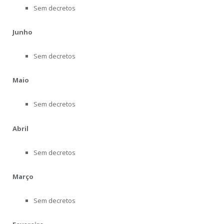
Sem decretos
Junho
Sem decretos
Maio
Sem decretos
Abril
Sem decretos
Março
Sem decretos