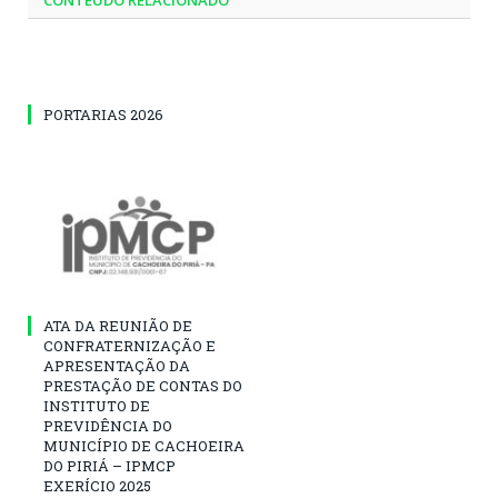
PORTARIAS 2026
ATA DA REUNIÃO DE
CONFRATERNIZAÇÃO E
APRESENTAÇÃO DA
PRESTAÇÃO DE CONTAS DO
INSTITUTO DE
PREVIDÊNCIA DO
MUNICÍPIO DE CACHOEIRA
DO PIRIÁ – IPMCP
EXERÍCIO 2025