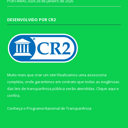
PORTARIAS 2026
26 de janeiro de 2026
DESENVOLVIDO POR CR2
Muito mais que criar um site! Realizamos uma assessoria
completa, onde garantimos em contrato que todas as exigências
das leis de transparência pública serão atendidas. Clique aqui e
confira.
Conheça o
Programa Nacional de Transparência