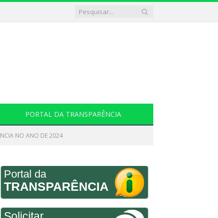
PORTAL DA TRANSPARÊNCIA
NCIA NO ANO DE 2024
Portal da
TRANSPARÊNCIA
Solicitar