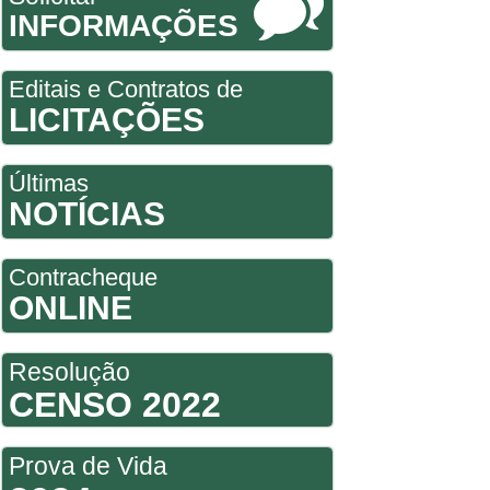
INFORMAÇÕES
Editais e Contratos de
LICITAÇÕES
Últimas
NOTÍCIAS
Contracheque
ONLINE
Resolução
CENSO 2022
Prova de Vida