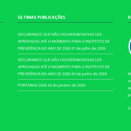
ÚLTIMAS PUBLICAÇÕES
D
DECLARAMOS QUE NÃO HOUVERAM NOVAS LEIS
APROVADAS ATÉ O MOMENTO PARA O INSTITUTO DE
PREVIDÊNCIA NO ANO DE 2026
31 de julho de 2026
DECLARAMOS QUE NÃO HOUVERAM NOVAS LEIS
APROVADAS ATÉ O MOMENTO PARA O INSTITUTO DE
PREVIDÊNCIA NO ANO DE 2026
30 de junho de 2026
M
a
PORTARIAS 2026
26 de janeiro de 2026
q
p
C