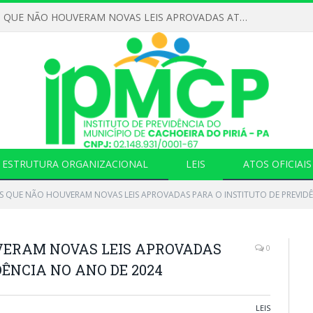
DECLARAMOS QUE NÃO HOUVERAM NOVAS LEIS APROVADAS ATÉ O MOMENTO PARA O INSTITUTO DE PREVIDÊNCIA NO ANO DE 2026
ESTRUTURA ORGANIZACIONAL
LEIS
ATOS OFICIAIS
 QUE NÃO HOUVERAM NOVAS LEIS APROVADAS PARA O INSTITUTO DE PREVIDÊ
ERAM NOVAS LEIS APROVADAS
0
DÊNCIA NO ANO DE 2024
LEIS