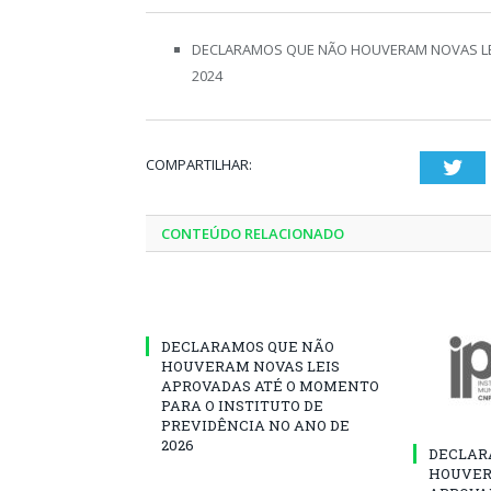
DECLARAMOS QUE NÃO HOUVERAM NOVAS LEI
2024
COMPARTILHAR:
Twi
CONTEÚDO RELACIONADO
DECLARAMOS QUE NÃO
HOUVERAM NOVAS LEIS
APROVADAS ATÉ O MOMENTO
PARA O INSTITUTO DE
PREVIDÊNCIA NO ANO DE
2026
DECLAR
HOUVER