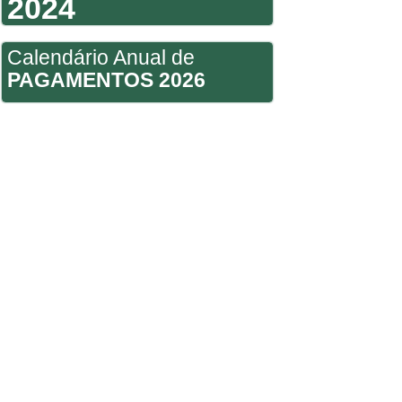
2024
Calendário Anual de
PAGAMENTOS 2026