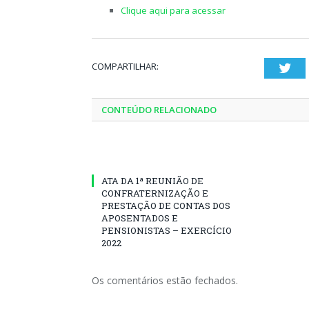
Clique aqui para acessar
COMPARTILHAR:
Twi
CONTEÚDO RELACIONADO
ATA DA 1ª REUNIÃO DE
CONFRATERNIZAÇÃO E
PRESTAÇÃO DE CONTAS DOS
APOSENTADOS E
PENSIONISTAS – EXERCÍCIO
2022
Os comentários estão fechados.