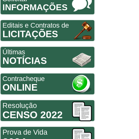
INFORMAÇÕES
Editais e Contratos de
LICITAÇÕES
Últimas
NOTÍCIAS
Contracheque
ONLINE
Resolução
CENSO 2022
Prova de Vida