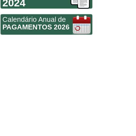
2024
Calendário Anual de
PAGAMENTOS 2026