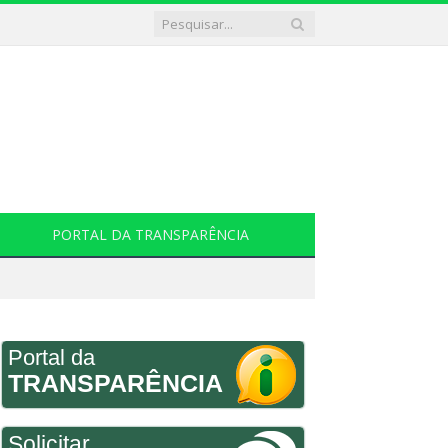
PORTAL DA TRANSPARÊNCIA
Portal da
TRANSPARÊNCIA
Solicitar