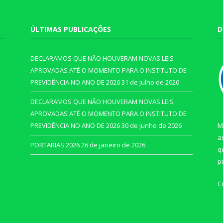
ÚLTIMAS PUBLICAÇÕES
D
DECLARAMOS QUE NÃO HOUVERAM NOVAS LEIS
APROVADAS ATÉ O MOMENTO PARA O INSTITUTO DE
PREVIDÊNCIA NO ANO DE 2026
31 de julho de 2026
DECLARAMOS QUE NÃO HOUVERAM NOVAS LEIS
APROVADAS ATÉ O MOMENTO PARA O INSTITUTO DE
PREVIDÊNCIA NO ANO DE 2026
30 de junho de 2026
M
a
PORTARIAS 2026
26 de janeiro de 2026
q
p
C