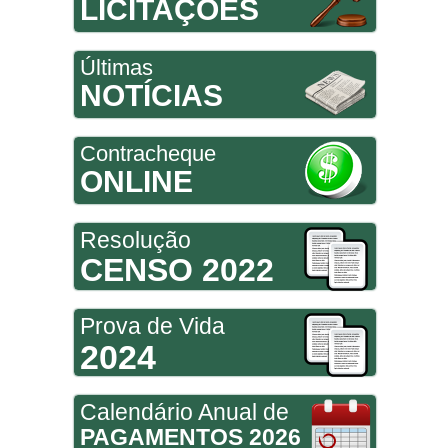
LICITAÇÕES
Últimas
NOTÍCIAS
Contracheque
ONLINE
Resolução
CENSO 2022
Prova de Vida
2024
Calendário Anual de
PAGAMENTOS 2026