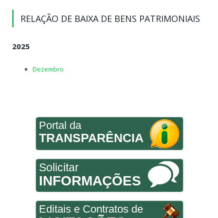
RELAÇÃO DE BAIXA DE BENS PATRIMONIAIS
2025
Dezembro
Portal da
TRANSPARÊNCIA
Solicitar
INFORMAÇÕES
Editais e Contratos de