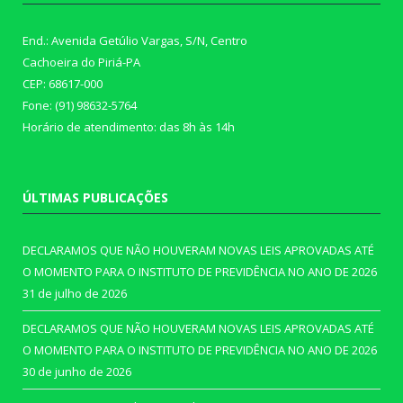
End.: Avenida Getúlio Vargas, S/N, Centro
Cachoeira do Piriá-PA
CEP: 68617-000
Fone: (91) 98632-5764
Horário de atendimento: das 8h às 14h
ÚLTIMAS PUBLICAÇÕES
DECLARAMOS QUE NÃO HOUVERAM NOVAS LEIS APROVADAS ATÉ
O MOMENTO PARA O INSTITUTO DE PREVIDÊNCIA NO ANO DE 2026
31 de julho de 2026
DECLARAMOS QUE NÃO HOUVERAM NOVAS LEIS APROVADAS ATÉ
O MOMENTO PARA O INSTITUTO DE PREVIDÊNCIA NO ANO DE 2026
30 de junho de 2026