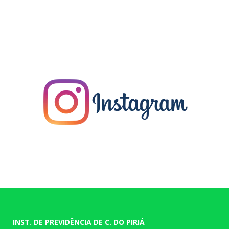
INST. DE PREVIDÊNCIA DE C. DO PIRIÁ