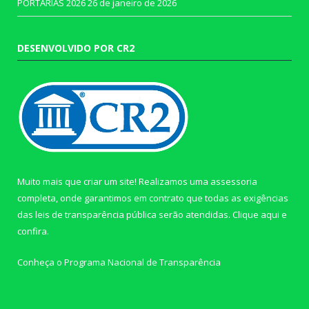
PORTARIAS 2026
26 de janeiro de 2026
DESENVOLVIDO POR CR2
Muito mais que criar um site! Realizamos uma assessoria
completa, onde garantimos em contrato que todas as exigências
das leis de transparência pública serão atendidas. Clique aqui e
confira.
Conheça o
Programa Nacional de Transparência