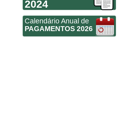
2024
Calendário Anual de
PAGAMENTOS 2026