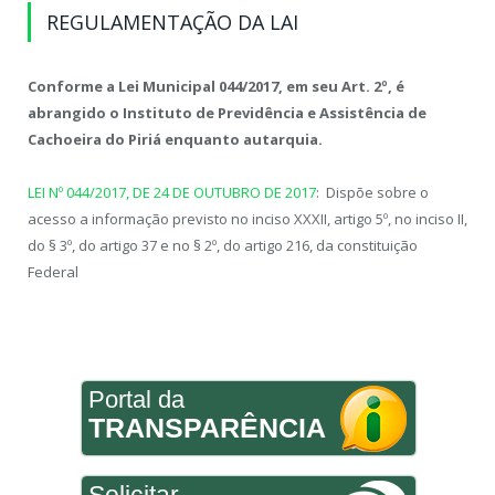
REGULAMENTAÇÃO DA LAI
Conforme a Lei Municipal 044/2017, em seu Art. 2º, é
abrangido o Instituto de Previdência e Assistência de
Cachoeira do Piriá enquanto autarquia.
LEI Nº 044/2017, DE 24 DE OUTUBRO DE 2017
: Dispõe sobre o
acesso a informação previsto no inciso XXXII, artigo 5º, no inciso II,
do § 3º, do artigo 37 e no § 2º, do artigo 216, da constituição
Federal
Portal da
TRANSPARÊNCIA