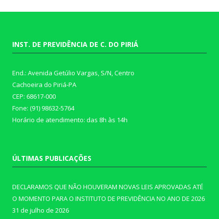
INST. DE PREVIDÊNCIA DE C. DO PIRIÁ
End.: Avenida Getúlio Vargas, S/N, Centro
Cachoeira do Piriá-PA
CEP: 68617-000
Fone: (91) 98632-5764
Horário de atendimento: das 8h às 14h
ÚLTIMAS PUBLICAÇÕES
DECLARAMOS QUE NÃO HOUVERAM NOVAS LEIS APROVADAS ATÉ
O MOMENTO PARA O INSTITUTO DE PREVIDÊNCIA NO ANO DE 2026
31 de julho de 2026