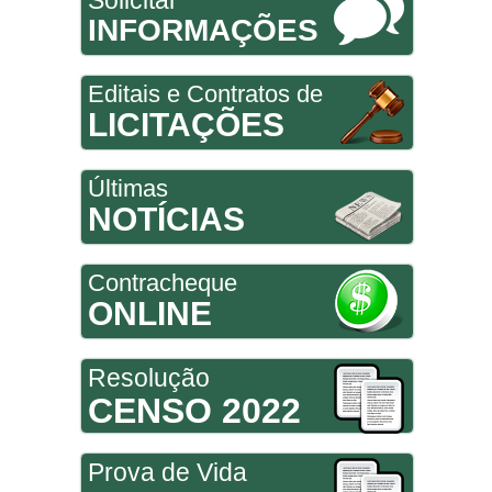
Solicitar
INFORMAÇÕES
Editais e Contratos de
LICITAÇÕES
Últimas
NOTÍCIAS
Contracheque
ONLINE
Resolução
CENSO 2022
Prova de Vida