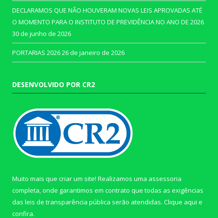
DECLARAMOS QUE NÃO HOUVERAM NOVAS LEIS APROVADAS ATÉ
O MOMENTO PARA O INSTITUTO DE PREVIDÊNCIA NO ANO DE 2026
30 de junho de 2026
PORTARIAS 2026
26 de janeiro de 2026
DESENVOLVIDO POR CR2
Muito mais que criar um site! Realizamos uma assessoria
completa, onde garantimos em contrato que todas as exigências
das leis de transparência pública serão atendidas. Clique aqui e
confira.