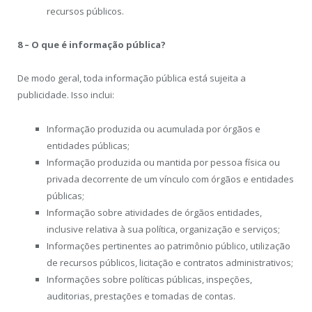
recursos públicos.
8 – O que é informação pública?
De modo geral, toda informação pública está sujeita a
publicidade. Isso inclui:
Informação produzida ou acumulada por órgãos e
entidades públicas;
Informação produzida ou mantida por pessoa física ou
privada decorrente de um vínculo com órgãos e entidades
públicas;
Informação sobre atividades de órgãos entidades,
inclusive relativa à sua política, organização e serviços;
Informações pertinentes ao patrimônio público, utilização
de recursos públicos, licitação e contratos administrativos;
Informações sobre políticas públicas, inspeções,
auditorias, prestações e tomadas de contas.