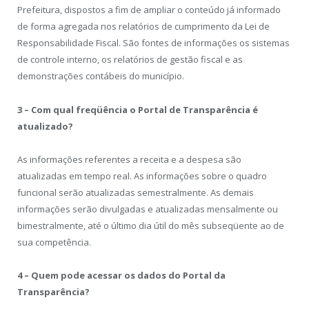
Prefeitura, dispostos a fim de ampliar o conteúdo já informado
de forma agregada nos relatórios de cumprimento da Lei de
Responsabilidade Fiscal. São fontes de informações os sistemas
de controle interno, os relatórios de gestão fiscal e as
demonstrações contábeis do município.
3 – Com qual freqüência o Portal de Transparência é
atualizado?
As informações referentes a receita e a despesa são
atualizadas em tempo real. As informações sobre o quadro
funcional serão atualizadas semestralmente. As demais
informações serão divulgadas e atualizadas mensalmente ou
bimestralmente, até o último dia útil do mês subseqüente ao de
sua competência.
4 – Quem pode acessar os dados do Portal da
Transparência?