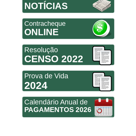
NOTÍCIAS
Contracheque
ONLINE
Resolução
CENSO 2022
Prova de Vida
2024
Calendário Anual de
PAGAMENTOS 2026