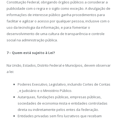
Constituição Federal, obrigando órgãos públicos a considerar a
publicidade com o regra e o sigilo como exceção. A divulgação de
informações de interesse público ganha procedimentos para
facilitar e agilizar o acesso por qualquer pessoa, inclusive com o
uso da tecnologia da informação, e para fomentar o
desenvolvimento de uma cultura de transparência e controle
social na administração pública.
7 – Quem está sujeito à Lei?
Na União, Estados, Distrito Federal e Municípios, devem observar
a lei:
Poderes Executivo, Legislativo, incluindo Cortes de Contas
, e Judiciário e o Ministério Público.
Autarquias, fundações públicas, empresas públicas,
sociedades de economia mista e entidades controladas
direta ou indiretamente pelos entes da federação.
Entidades privadas sem fins lucrativos que recebam