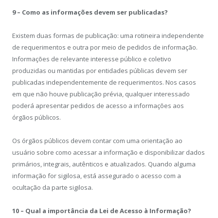
9 – Como as informações devem ser publicadas?
Existem duas formas de publicação: uma rotineira independente
de requerimentos e outra por meio de pedidos de informação.
Informações de relevante interesse público e coletivo
produzidas ou mantidas por entidades públicas devem ser
publicadas independentemente de requerimentos. Nos casos
em que não houve publicação prévia, qualquer interessado
poderá apresentar pedidos de acesso a informações aos
órgãos públicos.
Os órgãos públicos devem contar com uma orientação ao
usuário sobre como acessar a informação e disponibilizar dados
primários, integrais, autênticos e atualizados. Quando alguma
informação for sigilosa, está assegurado o acesso com a
ocultação da parte sigilosa.
10 – Qual a importância da Lei de Acesso à Informação?