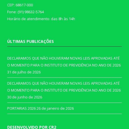
CEP: 68617-000
Fone: (91) 98632-5764
Horário de atendimento: das 8h às 14h
ÚLTIMAS PUBLICAÇÕES
DECLARAMOS QUE NÃO HOUVERAM NOVAS LEIS APROVADAS ATÉ
O MOMENTO PARA O INSTITUTO DE PREVIDÊNCIA NO ANO DE 2026
31 de julho de 2026
DECLARAMOS QUE NÃO HOUVERAM NOVAS LEIS APROVADAS ATÉ
O MOMENTO PARA O INSTITUTO DE PREVIDÊNCIA NO ANO DE 2026
30 de junho de 2026
PORTARIAS 2026
26 de janeiro de 2026
DESENVOLVIDO POR CR2