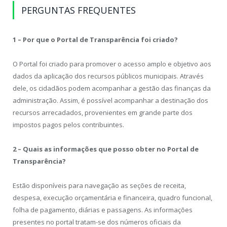
PERGUNTAS FREQUENTES
1 – Por que o Portal de Transparência foi criado?
O Portal foi criado para promover o acesso amplo e objetivo aos
dados da aplicação dos recursos públicos municipais. Através
dele, os cidadãos podem acompanhar a gestão das finanças da
administração. Assim, é possível acompanhar a destinação dos
recursos arrecadados, provenientes em grande parte dos
impostos pagos pelos contribuintes.
2 – Quais as informações que posso obter no Portal de
Transparência?
Estão disponíveis para navegação as seções de receita,
despesa, execução orçamentária e financeira, quadro funcional,
folha de pagamento, diárias e passagens. As informações
presentes no portal tratam-se dos números oficiais da