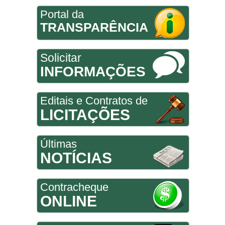
Portal da
TRANSPARÊNCIA
Solicitar
INFORMAÇÕES
Editais e Contratos de
LICITAÇÕES
Últimas
NOTÍCIAS
Contracheque
ONLINE