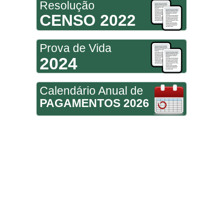
Resolução
CENSO 2022
Prova de Vida
2024
Calendário Anual de
PAGAMENTOS 2026