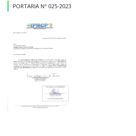
PORTARIA Nº 025-2023