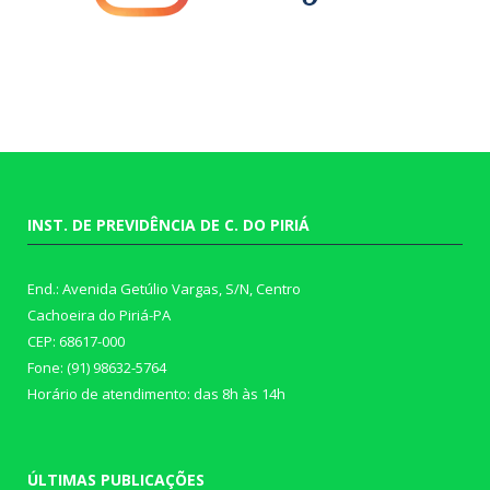
INST. DE PREVIDÊNCIA DE C. DO PIRIÁ
End.: Avenida Getúlio Vargas, S/N, Centro
Cachoeira do Piriá-PA
CEP: 68617-000
Fone: (91) 98632-5764
Horário de atendimento: das 8h às 14h
ÚLTIMAS PUBLICAÇÕES