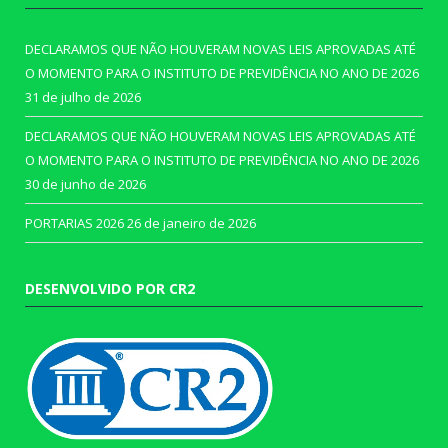
DECLARAMOS QUE NÃO HOUVERAM NOVAS LEIS APROVADAS ATÉ
O MOMENTO PARA O INSTITUTO DE PREVIDÊNCIA NO ANO DE 2026
31 de julho de 2026
DECLARAMOS QUE NÃO HOUVERAM NOVAS LEIS APROVADAS ATÉ
O MOMENTO PARA O INSTITUTO DE PREVIDÊNCIA NO ANO DE 2026
30 de junho de 2026
PORTARIAS 2026
26 de janeiro de 2026
DESENVOLVIDO POR CR2