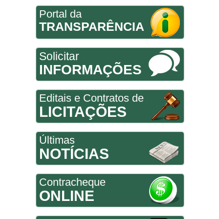
Portal da
TRANSPARÊNCIA
Solicitar
INFORMAÇÕES
Editais e Contratos de
LICITAÇÕES
Últimas
NOTÍCIAS
Contracheque
ONLINE