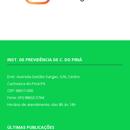
INST. DE PREVIDÊNCIA DE C. DO PIRIÁ
End.: Avenida Getúlio Vargas, S/N, Centro
Cachoeira do Piriá-PA
CEP: 68617-000
Fone: (91) 98632-5764
Horário de atendimento: das 8h às 14h
ÚLTIMAS PUBLICAÇÕES