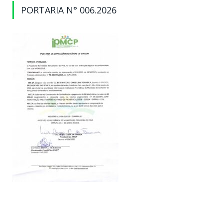
PORTARIA N° 006.2026