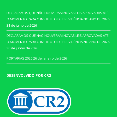
DECLARAMOS QUE NÃO HOUVERAM NOVAS LEIS APROVADAS ATÉ
O MOMENTO PARA O INSTITUTO DE PREVIDÊNCIA NO ANO DE 2026
31 de julho de 2026
DECLARAMOS QUE NÃO HOUVERAM NOVAS LEIS APROVADAS ATÉ
O MOMENTO PARA O INSTITUTO DE PREVIDÊNCIA NO ANO DE 2026
30 de junho de 2026
PORTARIAS 2026
26 de janeiro de 2026
DESENVOLVIDO POR CR2