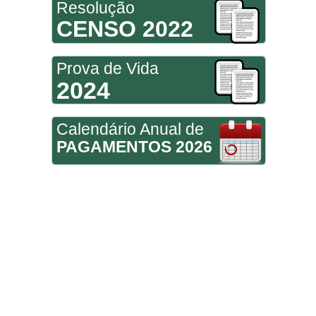
Resolução
CENSO 2022
Prova de Vida
2024
Calendário Anual de
PAGAMENTOS 2026