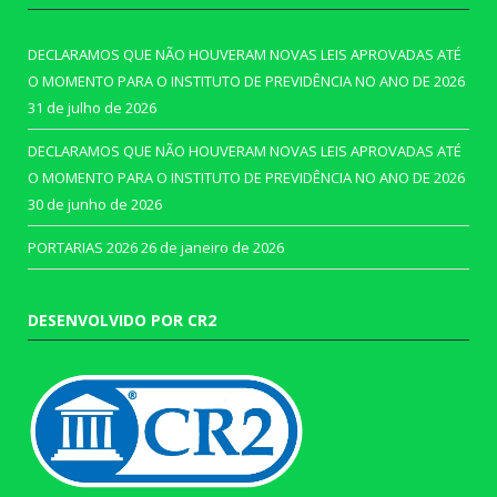
DECLARAMOS QUE NÃO HOUVERAM NOVAS LEIS APROVADAS ATÉ
O MOMENTO PARA O INSTITUTO DE PREVIDÊNCIA NO ANO DE 2026
31 de julho de 2026
DECLARAMOS QUE NÃO HOUVERAM NOVAS LEIS APROVADAS ATÉ
O MOMENTO PARA O INSTITUTO DE PREVIDÊNCIA NO ANO DE 2026
30 de junho de 2026
PORTARIAS 2026
26 de janeiro de 2026
DESENVOLVIDO POR CR2