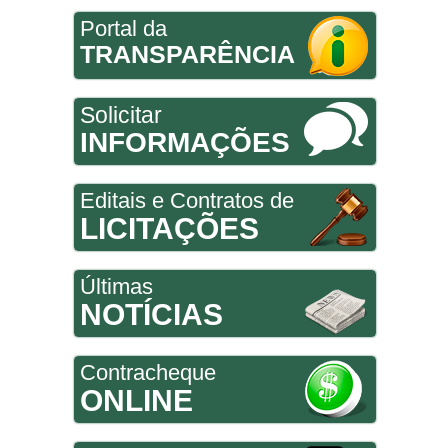
Portal da
TRANSPARÊNCIA
Solicitar
INFORMAÇÕES
Editais e Contratos de
LICITAÇÕES
Últimas
NOTÍCIAS
Contracheque
ONLINE