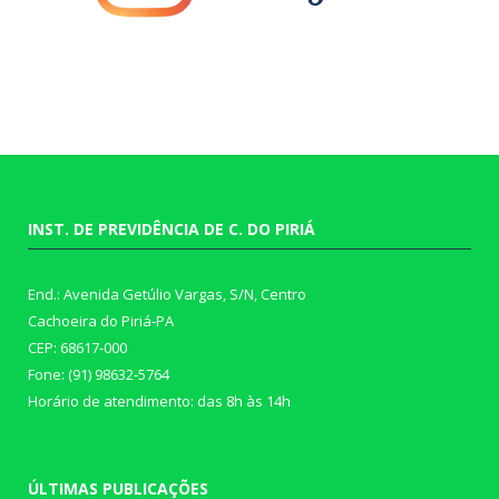
INST. DE PREVIDÊNCIA DE C. DO PIRIÁ
End.: Avenida Getúlio Vargas, S/N, Centro
Cachoeira do Piriá-PA
CEP: 68617-000
Fone: (91) 98632-5764
Horário de atendimento: das 8h às 14h
ÚLTIMAS PUBLICAÇÕES