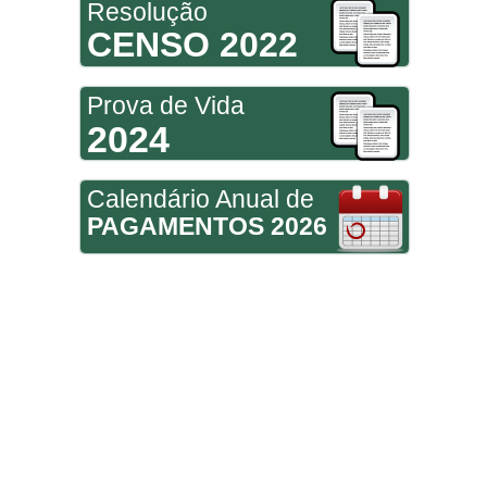
Resolução
CENSO 2022
Prova de Vida
2024
Calendário Anual de
PAGAMENTOS 2026