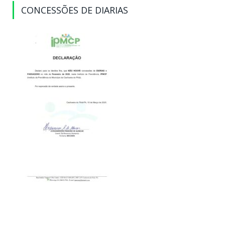
CONCESSÕES DE DIARIAS