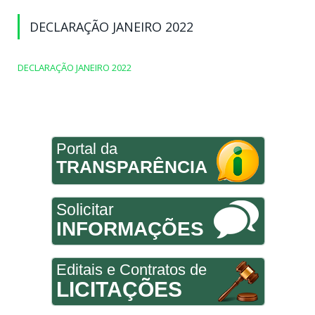
DECLARAÇÃO JANEIRO 2022
DECLARAÇÃO JANEIRO 2022
Portal da
TRANSPARÊNCIA
Solicitar
INFORMAÇÕES
Editais e Contratos de
LICITAÇÕES