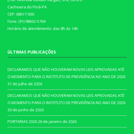
Cachoeira do Piriá-PA
CEP: 68617-000
Fone: (91) 98632-5764
Horário de atendimento: das 8h às 14h
ÚLTIMAS PUBLICAÇÕES
DECLARAMOS QUE NÃO HOUVERAM NOVAS LEIS APROVADAS ATÉ
O MOMENTO PARA O INSTITUTO DE PREVIDÊNCIA NO ANO DE 2026
31 de julho de 2026
DECLARAMOS QUE NÃO HOUVERAM NOVAS LEIS APROVADAS ATÉ
O MOMENTO PARA O INSTITUTO DE PREVIDÊNCIA NO ANO DE 2026
30 de junho de 2026
PORTARIAS 2026
26 de janeiro de 2026