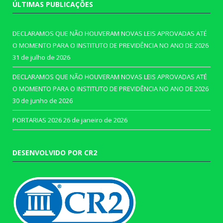
ÚLTIMAS PUBLICAÇÕES
DECLARAMOS QUE NÃO HOUVERAM NOVAS LEIS APROVADAS ATÉ
O MOMENTO PARA O INSTITUTO DE PREVIDÊNCIA NO ANO DE 2026
31 de julho de 2026
DECLARAMOS QUE NÃO HOUVERAM NOVAS LEIS APROVADAS ATÉ
O MOMENTO PARA O INSTITUTO DE PREVIDÊNCIA NO ANO DE 2026
30 de junho de 2026
PORTARIAS 2026
26 de janeiro de 2026
DESENVOLVIDO POR CR2