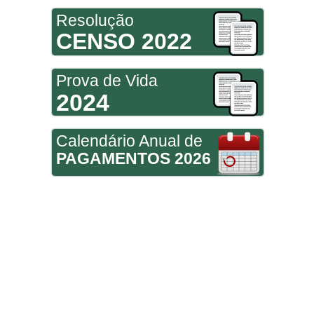
Resolução
CENSO 2022
Prova de Vida
2024
Calendário Anual de
PAGAMENTOS 2026