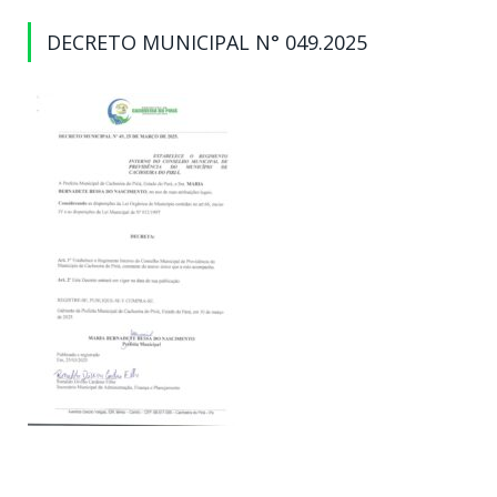
DECRETO MUNICIPAL N° 049.2025