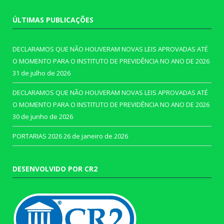
ÚLTIMAS PUBLICAÇÕES
DECLARAMOS QUE NÃO HOUVERAM NOVAS LEIS APROVADAS ATÉ
O MOMENTO PARA O INSTITUTO DE PREVIDÊNCIA NO ANO DE 2026
31 de julho de 2026
DECLARAMOS QUE NÃO HOUVERAM NOVAS LEIS APROVADAS ATÉ
O MOMENTO PARA O INSTITUTO DE PREVIDÊNCIA NO ANO DE 2026
30 de junho de 2026
PORTARIAS 2026
26 de janeiro de 2026
DESENVOLVIDO POR CR2