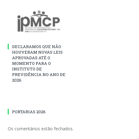
DECLARAMOS QUE NÃO
HOUVERAM NOVAS LEIS
APROVADAS ATÉ O
MOMENTO PARA O
INSTITUTO DE
PREVIDÊNCIA NO ANO DE
2026
PORTARIAS 2026
Os comentários estão fechados.