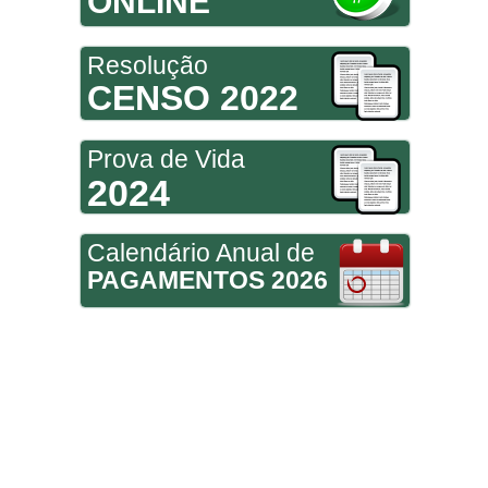
ONLINE
Resolução
CENSO 2022
Prova de Vida
2024
Calendário Anual de
PAGAMENTOS 2026