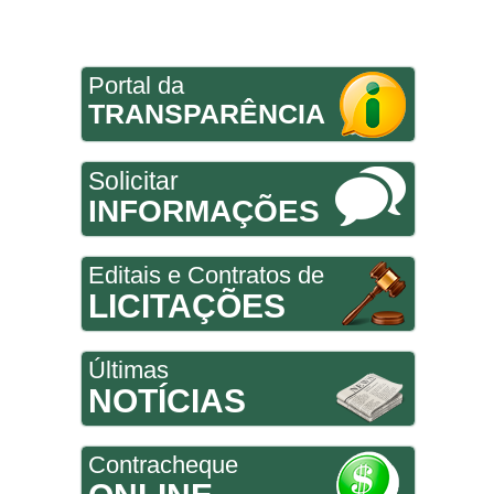
Portal da
TRANSPARÊNCIA
Solicitar
INFORMAÇÕES
Editais e Contratos de
LICITAÇÕES
Últimas
NOTÍCIAS
Contracheque