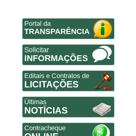
Portal da
TRANSPARÊNCIA
Solicitar
INFORMAÇÕES
Editais e Contratos de
LICITAÇÕES
Últimas
NOTÍCIAS
Contracheque