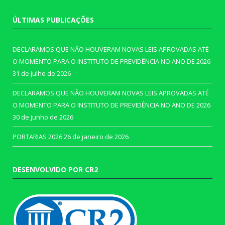
ÚLTIMAS PUBLICAÇÕES
DECLARAMOS QUE NÃO HOUVERAM NOVAS LEIS APROVADAS ATÉ
O MOMENTO PARA O INSTITUTO DE PREVIDÊNCIA NO ANO DE 2026
31 de julho de 2026
DECLARAMOS QUE NÃO HOUVERAM NOVAS LEIS APROVADAS ATÉ
O MOMENTO PARA O INSTITUTO DE PREVIDÊNCIA NO ANO DE 2026
30 de junho de 2026
PORTARIAS 2026
26 de janeiro de 2026
DESENVOLVIDO POR CR2