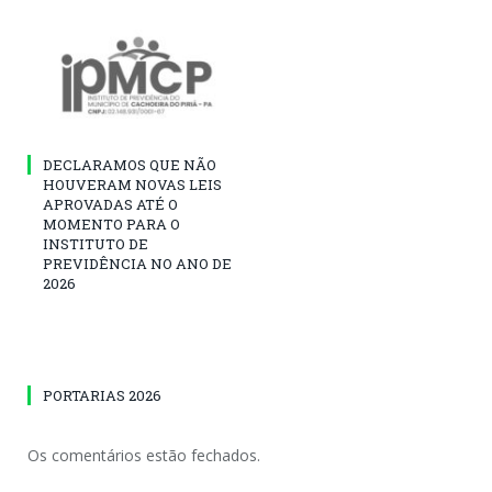
DECLARAMOS QUE NÃO
HOUVERAM NOVAS LEIS
APROVADAS ATÉ O
MOMENTO PARA O
INSTITUTO DE
PREVIDÊNCIA NO ANO DE
2026
PORTARIAS 2026
Os comentários estão fechados.