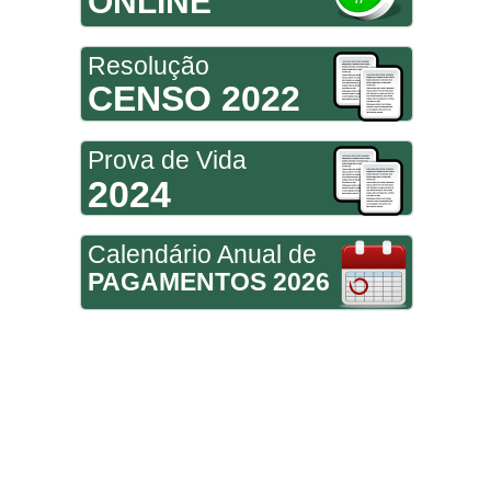
ONLINE
Resolução
CENSO 2022
Prova de Vida
2024
Calendário Anual de
PAGAMENTOS 2026