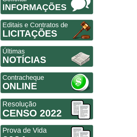
INFORMAÇÕES
Editais e Contratos de
LICITAÇÕES
Últimas
NOTÍCIAS
Contracheque
ONLINE
Resolução
CENSO 2022
Prova de Vida