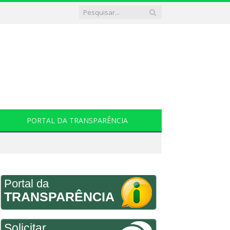
PORTAL DA TRANSPARÊNCIA
Portal da
TRANSPARÊNCIA
Solicitar