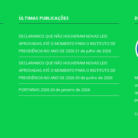
ÚLTIMAS PUBLICAÇÕES
D
DECLARAMOS QUE NÃO HOUVERAM NOVAS LEIS
APROVADAS ATÉ O MOMENTO PARA O INSTITUTO DE
PREVIDÊNCIA NO ANO DE 2026
31 de julho de 2026
DECLARAMOS QUE NÃO HOUVERAM NOVAS LEIS
APROVADAS ATÉ O MOMENTO PARA O INSTITUTO DE
PREVIDÊNCIA NO ANO DE 2026
30 de junho de 2026
M
a
PORTARIAS 2026
26 de janeiro de 2026
q
p
C