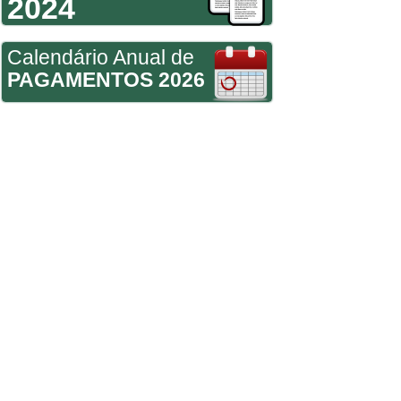
2024
Calendário Anual de
PAGAMENTOS 2026