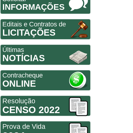
INFORMAÇÕES
Editais e Contratos de
LICITAÇÕES
Últimas
NOTÍCIAS
Contracheque
ONLINE
Resolução
CENSO 2022
Prova de Vida