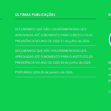
ÚLTIMAS PUBLICAÇÕES
D
DECLARAMOS QUE NÃO HOUVERAM NOVAS LEIS
APROVADAS ATÉ O MOMENTO PARA O INSTITUTO DE
PREVIDÊNCIA NO ANO DE 2026
31 de julho de 2026
DECLARAMOS QUE NÃO HOUVERAM NOVAS LEIS
APROVADAS ATÉ O MOMENTO PARA O INSTITUTO DE
PREVIDÊNCIA NO ANO DE 2026
30 de junho de 2026
M
a
PORTARIAS 2026
26 de janeiro de 2026
q
p
C