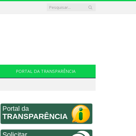
PORTAL DA TRANSPARÊNCIA
Portal da
TRANSPARÊNCIA
Solicitar