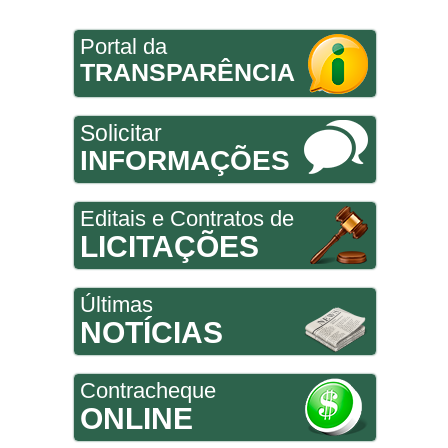
Portal da
TRANSPARÊNCIA
Solicitar
INFORMAÇÕES
Editais e Contratos de
LICITAÇÕES
Últimas
NOTÍCIAS
Contracheque
ONLINE