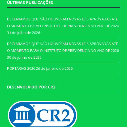
ÚLTIMAS PUBLICAÇÕES
DECLARAMOS QUE NÃO HOUVERAM NOVAS LEIS APROVADAS ATÉ
O MOMENTO PARA O INSTITUTO DE PREVIDÊNCIA NO ANO DE 2026
31 de julho de 2026
DECLARAMOS QUE NÃO HOUVERAM NOVAS LEIS APROVADAS ATÉ
O MOMENTO PARA O INSTITUTO DE PREVIDÊNCIA NO ANO DE 2026
30 de junho de 2026
PORTARIAS 2026
26 de janeiro de 2026
DESENVOLVIDO POR CR2