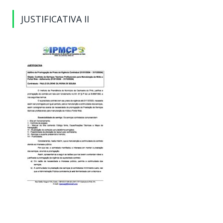
JUSTIFICATIVA II