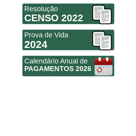
Resolução
CENSO 2022
Prova de Vida
2024
Calendário Anual de
PAGAMENTOS 2026