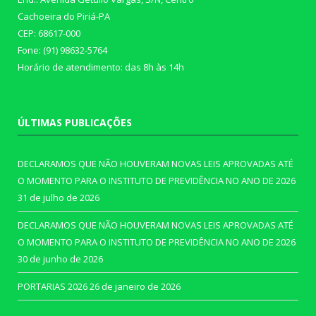
Cachoeira do Piriá-PA
CEP: 68617-000
Fone: (91) 98632-5764
Horário de atendimento: das 8h às 14h
ÚLTIMAS PUBLICAÇÕES
DECLARAMOS QUE NÃO HOUVERAM NOVAS LEIS APROVADAS ATÉ
O MOMENTO PARA O INSTITUTO DE PREVIDÊNCIA NO ANO DE 2026
31 de julho de 2026
DECLARAMOS QUE NÃO HOUVERAM NOVAS LEIS APROVADAS ATÉ
O MOMENTO PARA O INSTITUTO DE PREVIDÊNCIA NO ANO DE 2026
30 de junho de 2026
PORTARIAS 2026
26 de janeiro de 2026