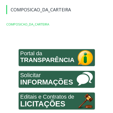
COMPOSICAO_DA_CARTEIRA
COMPOSICAO_DA_CARTEIRA
Portal da
TRANSPARÊNCIA
Solicitar
INFORMAÇÕES
Editais e Contratos de
LICITAÇÕES