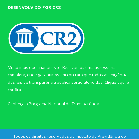
DESENVOLVIDO POR CR2
Muito mais que criar um site! Realizamos uma assessoria
completa, onde garantimos em contrato que todas as exigências
das leis de transparência pública serão atendidas. Clique aqui e
confira.
Conheça o
Programa Nacional de Transparência
Todos os direitos reservados ao Instituto de Previdência do