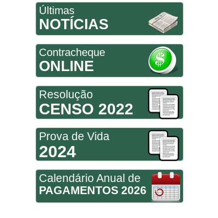
Últimas
NOTÍCIAS
Contracheque
ONLINE
Resolução
CENSO 2022
Prova de Vida
2024
Calendário Anual de
PAGAMENTOS 2026