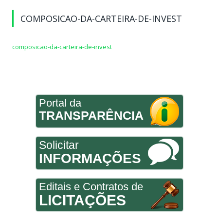
COMPOSICAO-DA-CARTEIRA-DE-INVEST
composicao-da-carteira-de-invest
Portal da
TRANSPARÊNCIA
Solicitar
INFORMAÇÕES
Editais e Contratos de
LICITAÇÕES