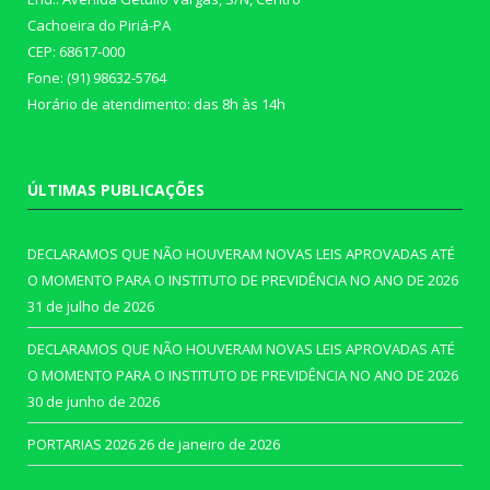
Cachoeira do Piriá-PA
CEP: 68617-000
Fone: (91) 98632-5764
Horário de atendimento: das 8h às 14h
ÚLTIMAS PUBLICAÇÕES
DECLARAMOS QUE NÃO HOUVERAM NOVAS LEIS APROVADAS ATÉ
O MOMENTO PARA O INSTITUTO DE PREVIDÊNCIA NO ANO DE 2026
31 de julho de 2026
DECLARAMOS QUE NÃO HOUVERAM NOVAS LEIS APROVADAS ATÉ
O MOMENTO PARA O INSTITUTO DE PREVIDÊNCIA NO ANO DE 2026
30 de junho de 2026
PORTARIAS 2026
26 de janeiro de 2026