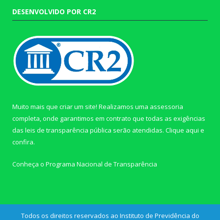
DESENVOLVIDO POR CR2
Muito mais que criar um site! Realizamos uma assessoria
completa, onde garantimos em contrato que todas as exigências
das leis de transparência pública serão atendidas. Clique aqui e
confira.
Conheça o
Programa Nacional de Transparência
Todos os direitos reservados ao Instituto de Previdência do