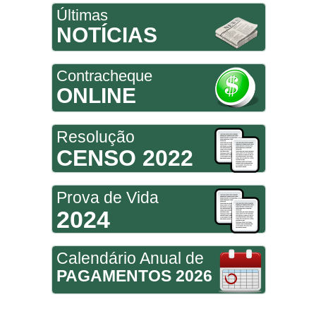
Últimas
NOTÍCIAS
Contracheque
ONLINE
Resolução
CENSO 2022
Prova de Vida
2024
Calendário Anual de
PAGAMENTOS 2026