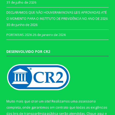
31 de julho de 2026
DECLARAMOS QUE NÃO HOUVERAM NOVAS LEIS APROVADAS ATÉ
O MOMENTO PARA O INSTITUTO DE PREVIDÊNCIA NO ANO DE 2026
30 de junho de 2026
PORTARIAS 2026
26 de janeiro de 2026
DESENVOLVIDO POR CR2
Muito mais que criar um site! Realizamos uma assessoria
completa, onde garantimos em contrato que todas as exigências
das leis de transparência pública serão atendidas. Clique aqui e