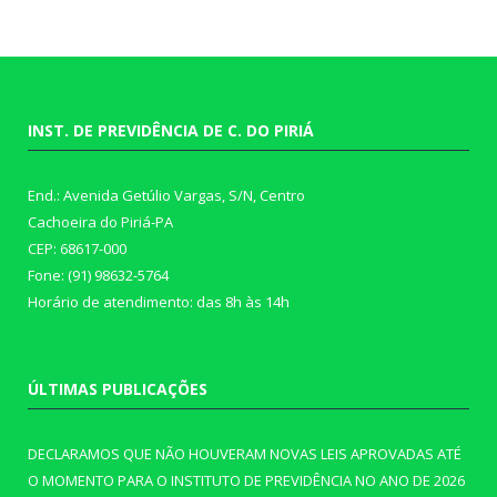
INST. DE PREVIDÊNCIA DE C. DO PIRIÁ
End.: Avenida Getúlio Vargas, S/N, Centro
Cachoeira do Piriá-PA
CEP: 68617-000
Fone: (91) 98632-5764
Horário de atendimento: das 8h às 14h
ÚLTIMAS PUBLICAÇÕES
DECLARAMOS QUE NÃO HOUVERAM NOVAS LEIS APROVADAS ATÉ
O MOMENTO PARA O INSTITUTO DE PREVIDÊNCIA NO ANO DE 2026