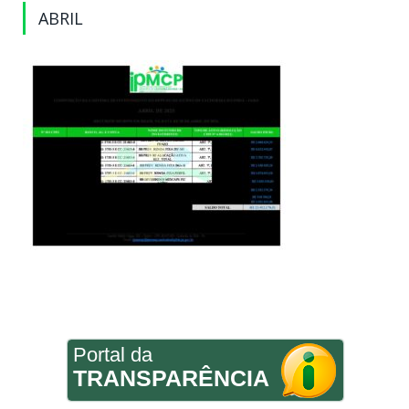
ABRIL
Portal da
TRANSPARÊNCIA