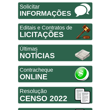
Solicitar
INFORMAÇÕES
Editais e Contratos de
LICITAÇÕES
Últimas
NOTÍCIAS
Contracheque
ONLINE
Resolução
CENSO 2022