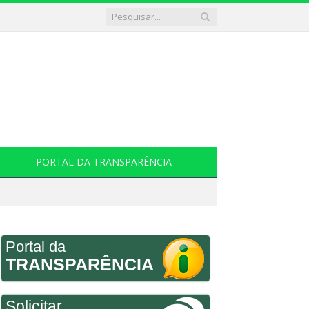
PORTAL DA TRANSPARÊNCIA
Portal da
TRANSPARÊNCIA
Solicitar