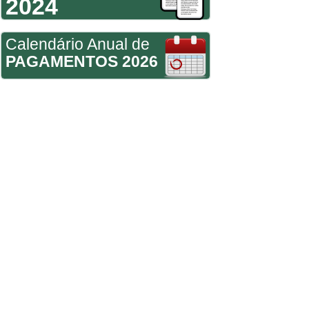
2024
Calendário Anual de
PAGAMENTOS 2026