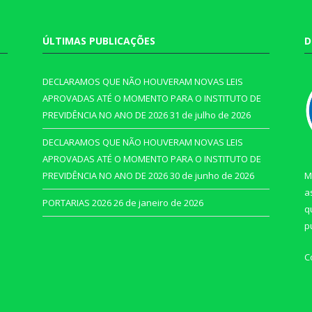
ÚLTIMAS PUBLICAÇÕES
D
DECLARAMOS QUE NÃO HOUVERAM NOVAS LEIS
APROVADAS ATÉ O MOMENTO PARA O INSTITUTO DE
PREVIDÊNCIA NO ANO DE 2026
31 de julho de 2026
DECLARAMOS QUE NÃO HOUVERAM NOVAS LEIS
APROVADAS ATÉ O MOMENTO PARA O INSTITUTO DE
PREVIDÊNCIA NO ANO DE 2026
30 de junho de 2026
M
a
PORTARIAS 2026
26 de janeiro de 2026
q
p
C