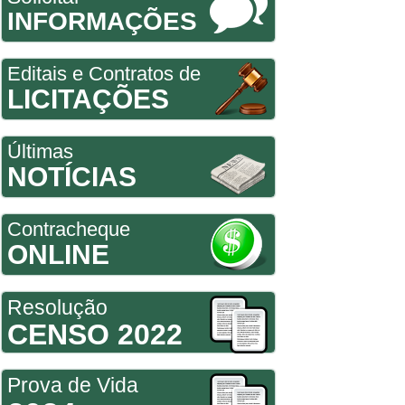
INFORMAÇÕES
Editais e Contratos de
LICITAÇÕES
Últimas
NOTÍCIAS
Contracheque
ONLINE
Resolução
CENSO 2022
Prova de Vida